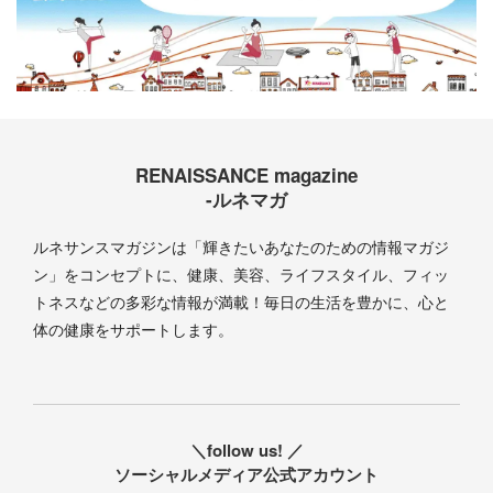
RENAISSANCE magazine
-ルネマガ
ルネサンスマガジンは「輝きたいあなたのための情報マガジ
ン」をコンセプトに、健康、美容、ライフスタイル、フィッ
トネスなどの多彩な情報が満載！毎日の生活を豊かに、心と
体の健康をサポートします。
＼follow us! ／
ソーシャルメディア公式アカウント