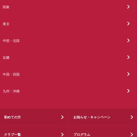
関東
東京
中部・北陸
近畿
中国・四国
九州・沖縄
初めての方
お知らせ・キャンペーン
クラブ一覧
プログラム