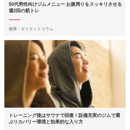
50代男性向けジムメニュー お腹周りをスッキリさせる
週2回の筋トレ
健康・ダイエットコラム
トレーニング後はサウナで回復！設備充実のジムで選
ぶリカバリー環境と効果的な入り方