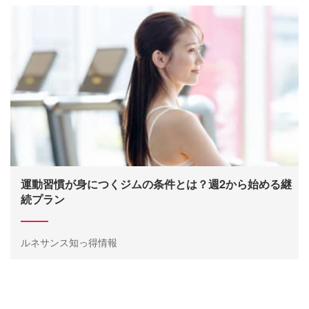
運動習慣が身につくジムの条件とは？週2から始める継
続プラン
ルネサンス知っ得情報