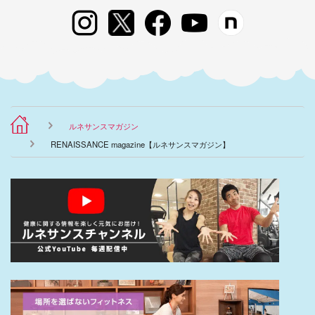
ルネサンスマガジン
RENAISSANCE magazine【ルネサンスマガジン】