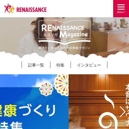
記事一覧
特集
インタビュー