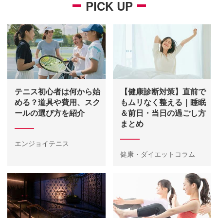
PICK UP
テニス初心者は何から始
【健康診断対策】直前で
める？道具や費用、スク
もムリなく整える｜睡眠
ールの選び方を紹介
＆前日・当日の過ごし方
まとめ
エンジョイテニス
健康・ダイエットコラム