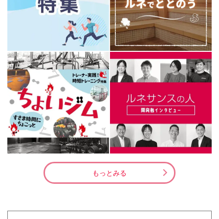
もっとみる