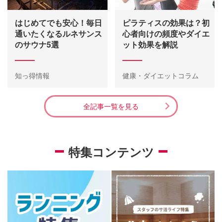
はじめてでも安心！毎日
ピラティスの効果は？初
通いたくなるルネサンス
心者向けの頻度やダイエ
のサウナ5選
ット効果を解説
知っ得情報
健康・ダイエットコラム
全記事一覧を見る
特集コンテンツ