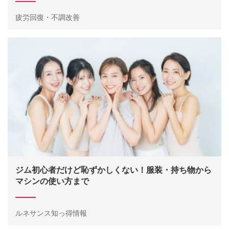
疲労回復・不調改善
ジム初心者だけど恥ずかしくない！服装・持ち物から
マシンの使い方まで
ルネサンス知っ得情報