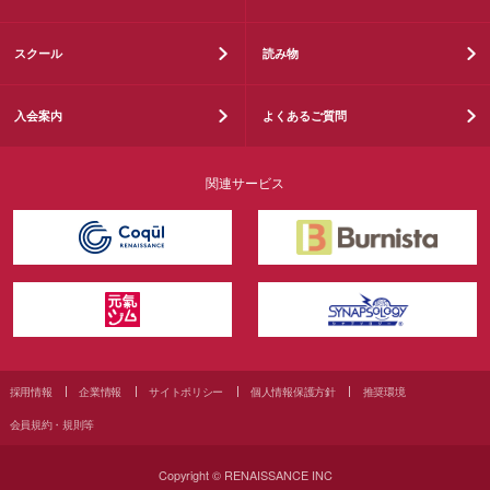
スクール
読み物
入会案内
よくあるご質問
関連サービス
採用情報
企業情報
サイトポリシー
個人情報保護方針
推奨環境
会員規約・規則等
Copyright © RENAISSANCE INC