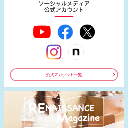
ソーシャルメディア
公式アカウント
公式アカウント一覧