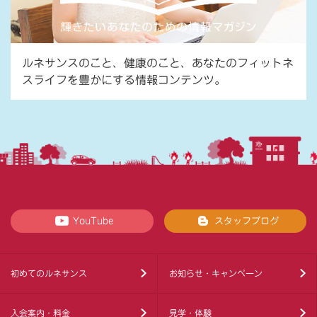
ルネサンスのこと、健康のこと、あなたのフィットネ
スライフを豊かにする情報コンテンツ。
YouTube
スタッフブログ
初めてのルネサンス
お知らせ・キャンペーン
入会案内・料金
見学・体験