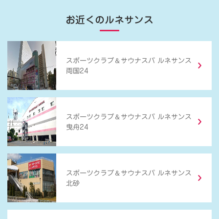
お近くのルネサンス
＆
スポーツクラブ
サウナスパ ルネサンス
両国24
＆
スポーツクラブ
サウナスパ ルネサンス
曳舟24
＆
スポーツクラブ
サウナスパ ルネサンス
北砂