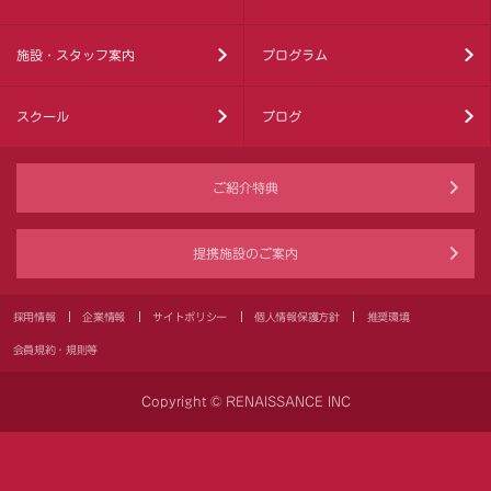
施設・スタッフ案内
プログラム
スクール
ブログ
ご紹介特典
提携施設のご案内
採用情報
企業情報
サイトポリシー
個人情報保護方針
推奨環境
会員規約・規則等
Copyright © RENAISSANCE INC