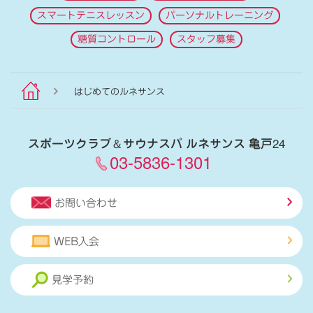
スマートテニスレッスン
パーソナルトレーニング
糖質コントロール
スタッフ募集
はじめてのルネサンス
スポーツクラブ
＆
サウナスパ ルネサンス 亀戸24
03-5836-1301
お問い合わせ
WEB入会
見学予約