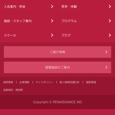
入会案内・料金
見学・体験
施設・スタッフ案内
プログラム
スクール
ブログ
ご紹介特典
提携施設のご案内
採用情報
企業情報
サイトポリシー
個人情報保護方針
推奨環境
会員規約・規則等
Copyright © RENAISSANCE INC