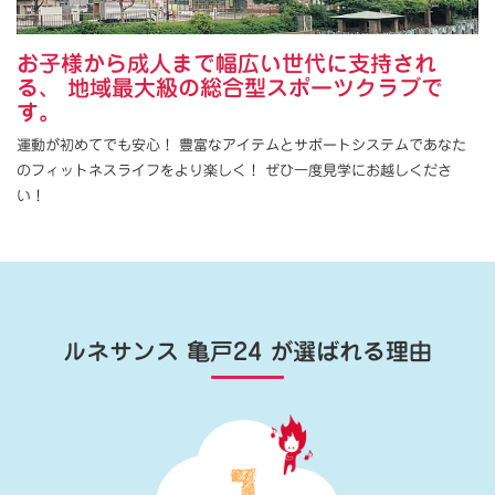
お子様から成人まで幅広い世代に支持され
る、 地域最大級の総合型スポーツクラブで
す。
運動が初めてでも安心！ 豊富なアイテムとサポートシステムであなた
のフィットネスライフをより楽しく！ ぜひ一度見学にお越しくださ
い！
ルネサンス 亀戸24
が選ばれる理由