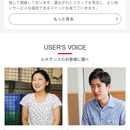
指して開催しております。選出されたスタッフを見本に、より良
いサービスを提供できるマインドを育てていきます。
もっと見る
USER'S VOICE
ルネサンスのお客様に聞く