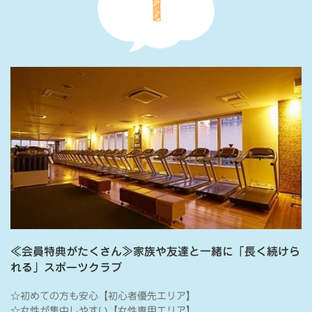
≪会員特典がたくさん≫家族や友達と一緒に「長く続けら
れる」スポーツクラブ
☆初めての方も安心【初心者優先エリア】
☆女性が集中しやすい【女性専用エリア】