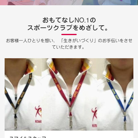
おもてなしNO.1の
スポーツクラブをめざして。
お客様一人ひとりを想い、
「生きがいづくり」のお手伝いをさせ
ていただきます。