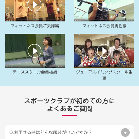
フィットネス会員ご夫婦編
フィットネス会員男性編
テニススクール会員様編
ジュニアスイミングスクール生
編
スポーツクラブが初めての方に
よくあるご質問
Q.利用する時はどんな服装がいいですか？