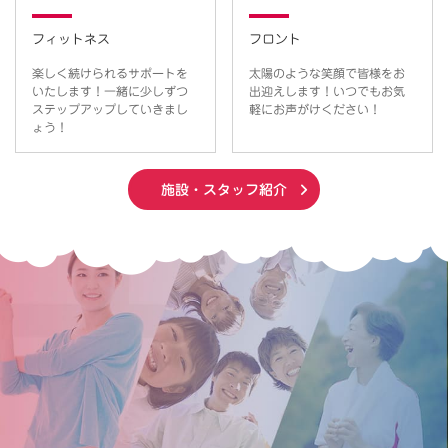
フロント
フィットネス
太陽のような笑顔で皆様をお
楽しく続けられるサポートを
出迎えします！いつでもお気
いたします！一緒に少しずつ
軽にお声がけください！
ステップアップしていきまし
ょう！
施設・スタッフ紹介