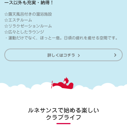
ース以外も充実・納得！
☆露天風呂付きの温浴施設
☆エステルーム
☆リラクゼーションルーム
☆広々としたラウンジ
・運動だけでなく、ほっと一息。日頃の疲れを癒せる空間です。
詳しくはコチラ
ルネサンスで始める楽しい
クラブライフ