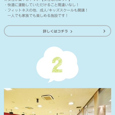
・快適に運動していただけること間違いなし！
・フィットネスの他、成人/キッズスクールも開講！
一人でも家族でも楽しめる施設です！
詳しくはコチラ