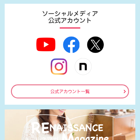
ソーシャルメディア
公式アカウント
公式アカウント一覧