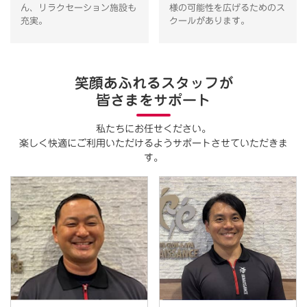
ん、リラクセーション施設も
様の可能性を広げるためのス
充実。
クールがあります。
笑顔あふれるスタッフが
皆さまをサポート
私たちにお任せください。
楽しく快適にご利用いただけるようサポートさせていただきま
す。