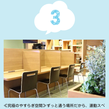
≪究極のやすらぎ空間≫ずっと通う場所だから、運動スペ