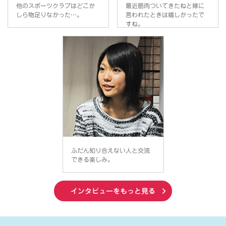
他のスポーツクラブはどこか
最近筋肉ついてきたねと嫁に
しら物足りなかった…。
言われたときは嬉しかったで
すね。
ふだん知り合えない人と交流
できる楽しみ。
インタビューをもっと見る