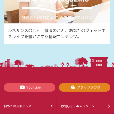
ルネサンスのこと、健康のこと、あなたのフィットネ
スライフを豊かにする情報コンテンツ。
YouTube
スタッフブログ
初めてのルネサンス
お知らせ・キャンペーン