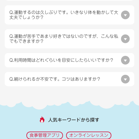
Q.運動するのは久しぶりです。いきなり体を動かして大
丈夫でしょうか？
Q.運動が苦手であまり好きではないのですが、こんな私
でもできますか？
Q.利用時間はどれぐらいを目安にしたらいいですか？
Q.続けられるか不安です。コツはありますか？
人気キーワードから探す
食事管理アプリ
オンラインレッスン