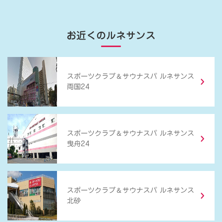
お近くのルネサンス
＆
スポーツクラブ
サウナスパ ルネサンス
両国24
＆
スポーツクラブ
サウナスパ ルネサンス
曳舟24
＆
スポーツクラブ
サウナスパ ルネサンス
北砂