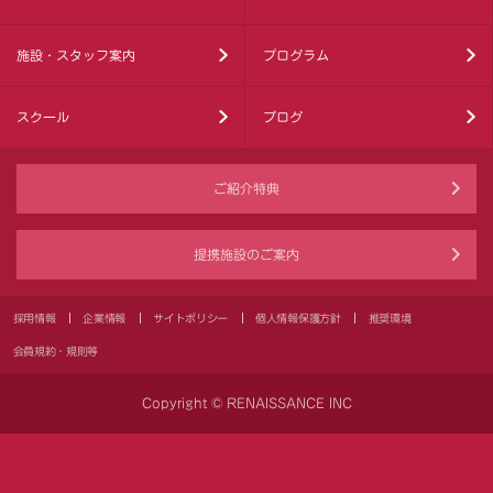
施設・スタッフ案内
プログラム
スクール
ブログ
ご紹介特典
提携施設のご案内
採用情報
企業情報
サイトポリシー
個人情報保護方針
推奨環境
会員規約・規則等
Copyright © RENAISSANCE INC