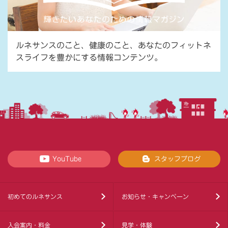
ルネサンスのこと、健康のこと、あなたのフィットネ
スライフを豊かにする情報コンテンツ。
YouTube
スタッフブログ
初めてのルネサンス
お知らせ・キャンペーン
入会案内・料金
見学・体験