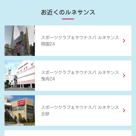
お近くのルネサンス
＆
スポーツクラブ
サウナスパ ルネサンス
両国24
＆
スポーツクラブ
サウナスパ ルネサンス
曳舟24
＆
スポーツクラブ
サウナスパ ルネサンス
北砂