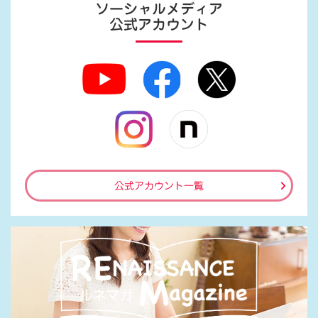
ソーシャルメディア
公式アカウント
公式アカウント一覧