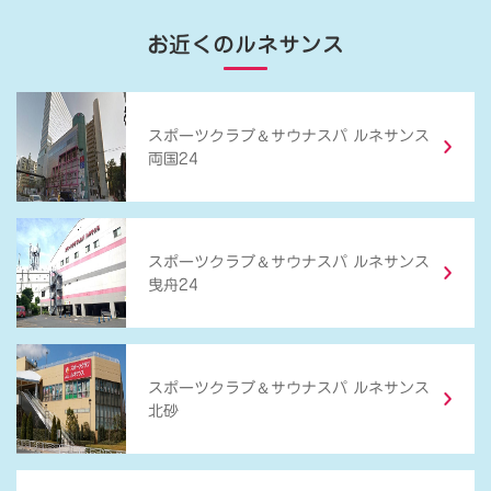
お近くのルネサンス
＆
スポーツクラブ
サウナスパ ルネサンス
両国24
＆
スポーツクラブ
サウナスパ ルネサンス
曳舟24
＆
スポーツクラブ
サウナスパ ルネサンス
北砂