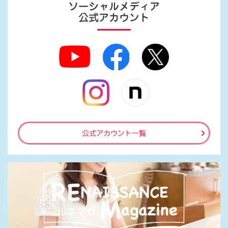
ソーシャルメディア
公式アカウント
公式アカウント一覧