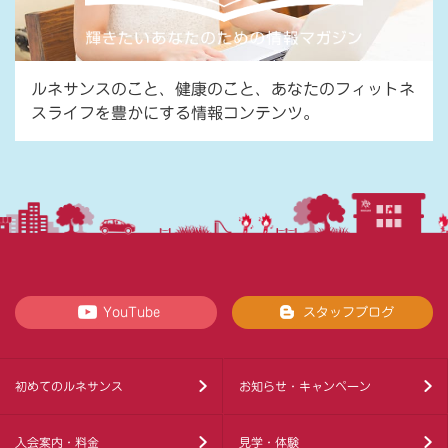
ルネサンスのこと、健康のこと、あなたのフィットネ
スライフを豊かにする情報コンテンツ。
YouTube
スタッフブログ
初めてのルネサンス
お知らせ・キャンペーン
入会案内・料金
見学・体験