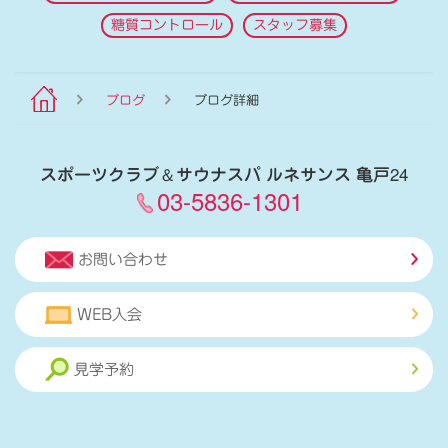
糖質コントロール
スタッフ募集
ブログ
ブログ詳細
スポーツクラブ
＆
サウナスパ ルネサンス 亀戸24
03-5836-1301
お問い合わせ
WEB入会
見学予約