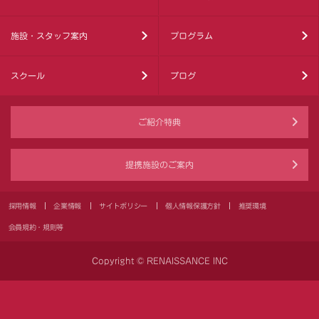
施設・スタッフ案内
プログラム
スクール
ブログ
ご紹介特典
提携施設のご案内
採用情報
企業情報
サイトポリシー
個人情報保護方針
推奨環境
会員規約・規則等
Copyright © RENAISSANCE INC