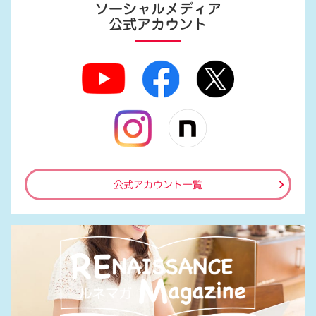
ソーシャルメディア
公式アカウント
公式アカウント一覧