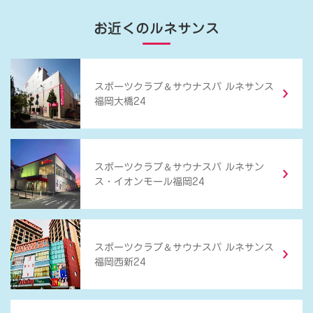
お近くのルネサンス
＆
スポーツクラブ
サウナスパ ルネサンス
福岡大橋24
＆
スポーツクラブ
サウナスパ ルネサン
ス・イオンモール福岡24
＆
スポーツクラブ
サウナスパ ルネサンス
福岡西新24