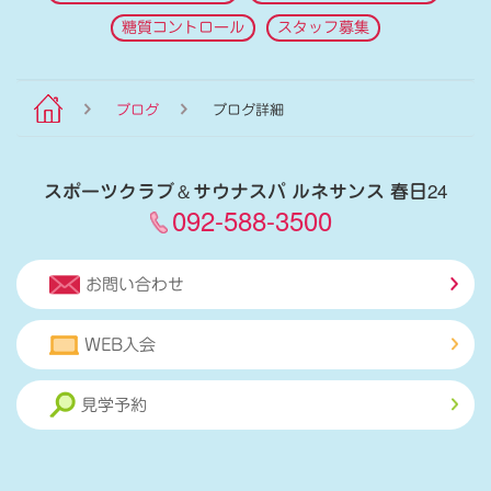
糖質コントロール
スタッフ募集
ブログ
ブログ詳細
スポーツクラブ
＆
サウナスパ ルネサンス 春日24
092-588-3500
お問い合わせ
WEB入会
見学予約