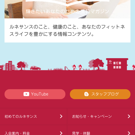
ルネサンスのこと、健康のこと、あなたのフィットネ
スライフを豊かにする情報コンテンツ。
YouTube
スタッフブログ
初めてのルネサンス
お知らせ・キャンペーン
入会案内・料金
見学・体験