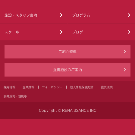
施設・スタッフ案内
プログラム
スクール
ブログ
ご紹介特典
提携施設のご案内
採用情報
企業情報
サイトポリシー
個人情報保護方針
推奨環境
会員規約・規則等
Copyright © RENAISSANCE INC