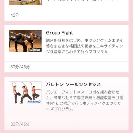
45分
Group Fight
総合格闘技をはじめ、ボクシング・ムエタイ
等さまざまな格闘技の動きをエキサイティン
グな音楽に合わせて行うプログラム
30分/45分
バレトン ソールシンセシス
バレエ・フィットネス・ヨガを組み合わせ
た、簡単な動きで脂肪燃焼と機能改善を目指
すNY初の裸足で行うボディメイクエクササ
イズプログラム
30分/45分