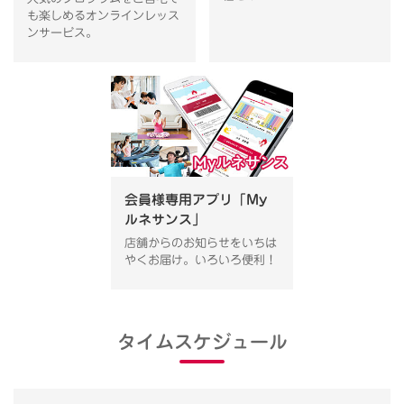
も楽しめるオンラインレッス
ンサービス。
会員様専用アプリ「My
ルネサンス」
店舗からのお知らせをいちは
やくお届け。いろいろ便利！
タイムスケジュール