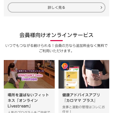
詳しく見る
会員様向けオンラインサービス
いつでもつながる続けられる！会員の方なら追加料金なく無料で
ご利用いただけます。
場所を選ばないフィット
健康アドバイスアプリ
ネス「オンライン
『カロママ プラス』
Livestream」
食事と運動の管理はコレにお
任せ！
人気のプログラムをご自宅で