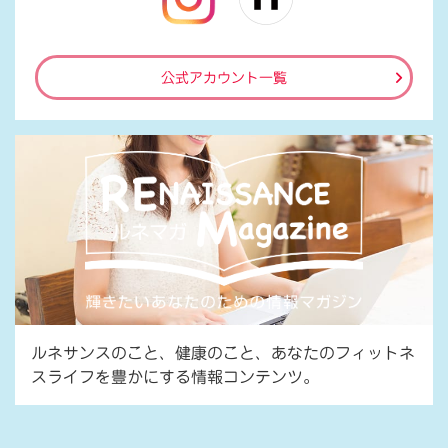
公式アカウント一覧
ルネサンスのこと、健康のこと、あなたのフィットネ
スライフを豊かにする情報コンテンツ。