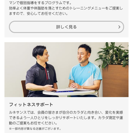
マンで個別指導をするプログラムです。
効率よく体重や体脂肪を落とすためのトレーニングメニューをご提案し
ますので、安心してお任せください。
詳しく見る
フィットネスサポート
ルネサンスでは、会員の皆さまが自分のカラダと向き合い、変化を実感
できるよう一人ひとりをしっかりサポートいたします。カラダ測定や運
動のご提案もお任せください。
※一部内容が異なる店舗がございます。