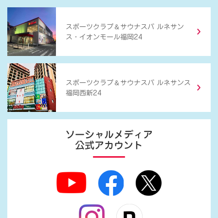
＆
スポーツクラブ
サウナスパ ルネサン
ス・イオンモール福岡24
＆
スポーツクラブ
サウナスパ ルネサンス
福岡西新24
ソーシャルメディア
公式アカウント