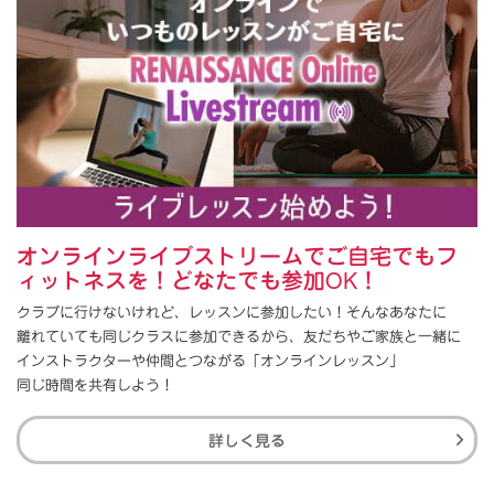
オンラインライブストリームでご自宅でもフ
ィットネスを！どなたでも参加OK！
クラブに行けないけれど、レッスンに参加したい！そんなあなたに
離れていても同じクラスに参加できるから、友だちやご家族と一緒に
インストラクターや仲間とつながる「オンラインレッスン」
同じ時間を共有しよう！
詳しく見る