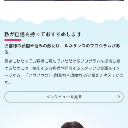
私が自信を持っておすすめします
お客様の願望や悩みの数だけ、ルネサンスのプログラムがあ
る。
長きにわたってお客様に喜んでいただけるプログラムを提供し続
けるためには、参加するお客様や担当するスタッフの笑顔をイメ
ージする、「ソウゾウ力」(創造力×想像力)が必要だと考えていま
す。
インタビューを見る