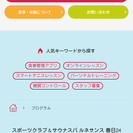
見学・体験について
お問い合わせ
人気キーワードから探す
食事管理アプリ
オンラインレッスン
スマートテニスレッスン
パーソナルトレーニング
糖質コントロール
スタッフ募集
プログラム
スポーツクラブ
＆
サウナスパ ルネサンス 春日24