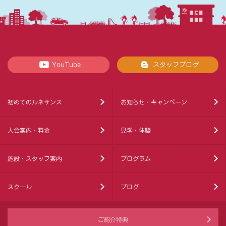
YouTube
スタッフブログ
初めてのルネサンス
お知らせ・キャンペーン
入会案内・料金
見学・体験
施設・スタッフ案内
プログラム
スクール
ブログ
ご紹介特典