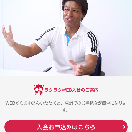
ラクラクWEB入会のご案内
WEBからお申込みいただくと、店舗でのお手続きが簡単になりま
す。
入会お申込みはこちら