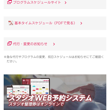
プログラムスケジュールサイト
基本タイムスケジュール（PDFで見る）
代行・変更のお知らせ
※急な代行やプログラムの変更、祝日スケジュールはお知らせにてご確認く
ださい。