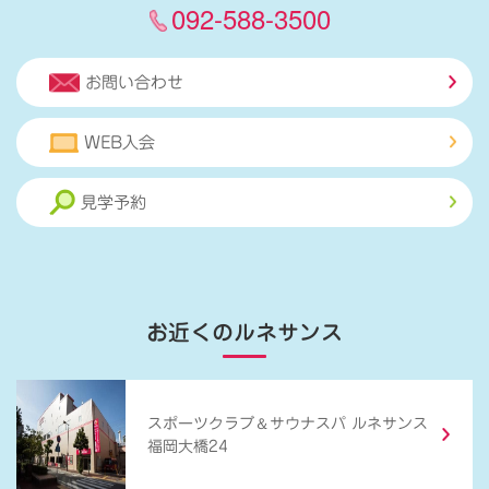
092-588-3500
お問い合わせ
WEB入会
見学予約
お近くのルネサンス
＆
スポーツクラブ
サウナスパ ルネサンス
福岡大橋24