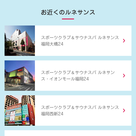
お近くのルネサンス
＆
スポーツクラブ
サウナスパ ルネサンス
福岡大橋24
＆
スポーツクラブ
サウナスパ ルネサン
ス・イオンモール福岡24
＆
スポーツクラブ
サウナスパ ルネサンス
福岡西新24