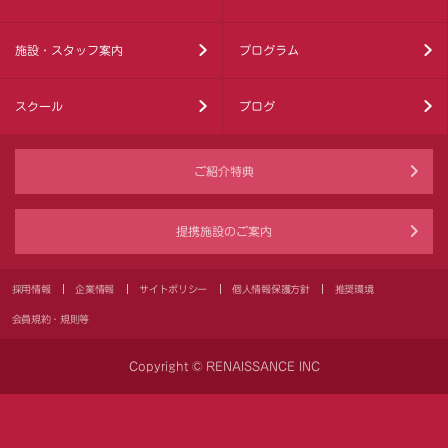
施設・スタッフ案内
プログラム
スクール
ブログ
ご紹介特典
提携施設のご案内
採用情報
企業情報
サイトポリシー
個人情報保護方針
推奨環境
会員規約・規則等
Copyright © RENAISSANCE INC