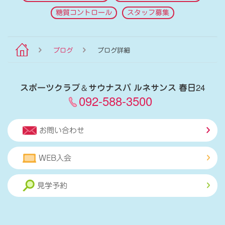
糖質コントロール
スタッフ募集
ブログ
ブログ詳細
スポーツクラブ
＆
サウナスパ ルネサンス 春日24
092-588-3500
お問い合わせ
WEB入会
見学予約