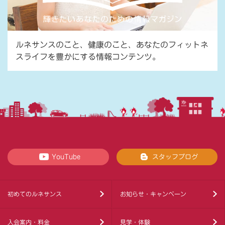
ルネサンスのこと、健康のこと、あなたのフィットネ
スライフを豊かにする情報コンテンツ。
YouTube
スタッフブログ
初めてのルネサンス
お知らせ・キャンペーン
入会案内・料金
見学・体験