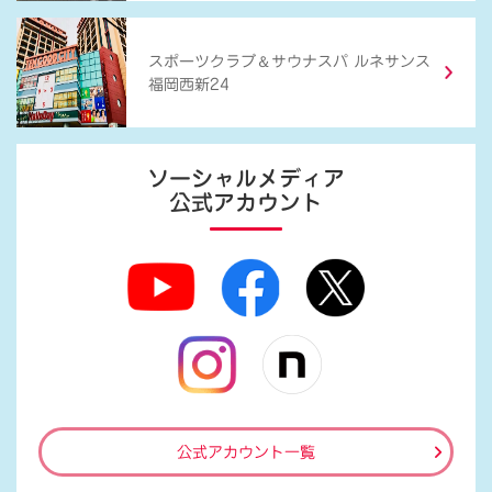
＆
スポーツクラブ
サウナスパ ルネサンス
福岡西新24
ソーシャルメディア
公式アカウント
公式アカウント一覧