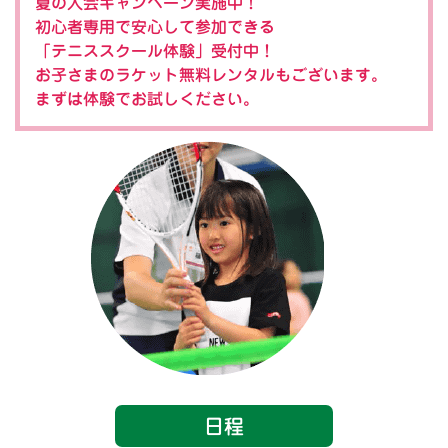
夏の入会キャンペーン実施中！
初心者専用で安心して参加できる
「テニススクール体験」受付中！
お子さまのラケット無料レンタルもございます。
まずは体験でお試しください。
日程