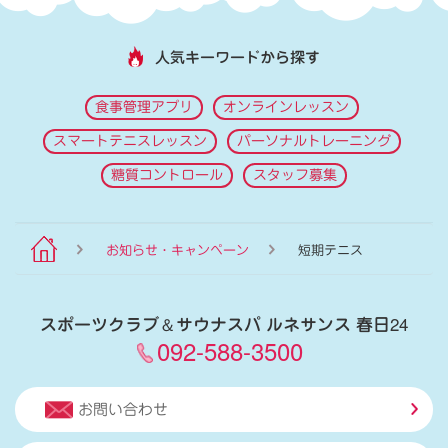
人気キーワードから探す
食事管理アプリ
オンラインレッスン
スマートテニスレッスン
パーソナルトレーニング
糖質コントロール
スタッフ募集
お知らせ・キャンペーン
短期テニス
スポーツクラブ
＆
サウナスパ ルネサンス 春日24
092-588-3500
お問い合わせ