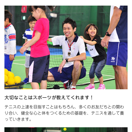
大切なことはスポーツが教えてくれます！
テニスの上達を目指すことはもちろん、多くのお友だちとの関わ
り合い、健全な心と体をつくるための基礎を、テニスを通して養
っていきます。