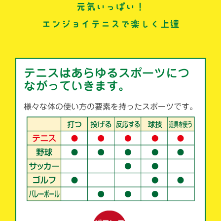
元気いっぱい！
エンジョイテニスで楽しく上達
テニスはあらゆるスポーツにつ
ながっていきます。
様々な体の使い方の要素を持ったスポーツです。