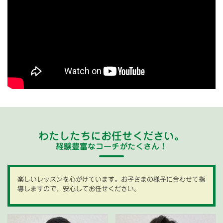
わたしたちにお任せください。
経験豊富なコーチがたくさん！
楽しいレッスンを心がけています。お子さまの様子に合わせて指
導しますので、安心してお任せください。