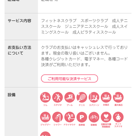
サービス内容
フィットネスクラブ スポーツクラブ 成人テニ
ススクール ジュニアテニススクール 成人スイ
ミングスクール 成人ピラティススクール
お支払い方法
クラブのお支払いはキャッシュレスで行っており
について
ます。
現金の取り扱いはございません。
各種クレジットカード、電子マネー、各種コード
決済がご利用いただけます。
ご利用可能な決済サービス
設備