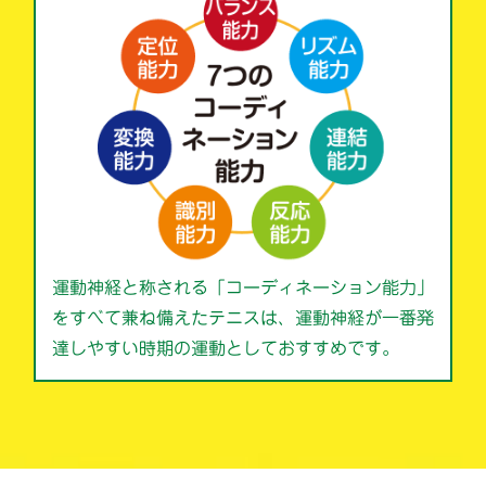
運動神経と称される「コーディネーション能力」
をすべて兼ね備えたテニスは、運動神経が一番発
達しやすい時期の運動としておすすめです。