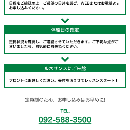
日程をご確認の上、ご希望の日時を選び、WEBまたはお電話より
お申し込みください。
体験日の確定
定員状況を確認し、ご連絡させていただきます。ご不明な点がご
ざいましたら、お気軽にお尋ねください。
ルネサンスにご来館
フロントにお越しください。受付を済ませてレッスンスタート！
定員制のため、お申し込みはお早めに!
TEL.
092-588-3500