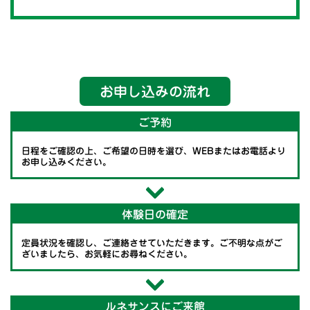
お申し込みの流れ
ご予約
日程をご確認の上、ご希望の日時を選び、WEBまたはお電話より
お申し込みください。
体験日の確定
定員状況を確認し、ご連絡させていただきます。ご不明な点がご
ざいましたら、お気軽にお尋ねください。
ルネサンスにご来館