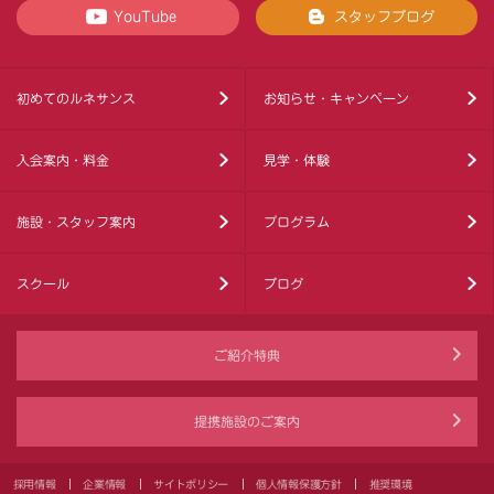
YouTube
スタッフブログ
初めてのルネサンス
お知らせ・キャンペーン
入会案内・料金
見学・体験
施設・スタッフ案内
プログラム
スクール
ブログ
ご紹介特典
提携施設のご案内
採用情報
企業情報
サイトポリシー
個人情報保護方針
推奨環境