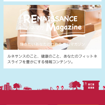
ルネサンスのこと、健康のこと、あなたのフィットネ
スライフを豊かにする情報コンテンツ。