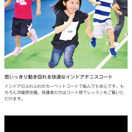
思いっきり動き回れる快適なインドアテニスコート
インドアのふわふわのカーペットコートで転んでも安心です。も
ちろん冷暖房完備。保護者の方はコート傍でレッスンをご覧いた
だけます。