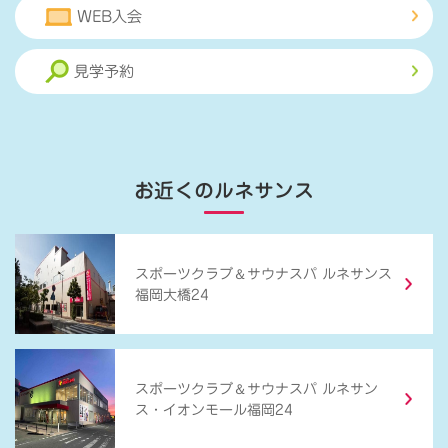
WEB入会
見学予約
お近くのルネサンス
＆
スポーツクラブ
サウナスパ ルネサンス
福岡大橋24
＆
スポーツクラブ
サウナスパ ルネサン
ス・イオンモール福岡24