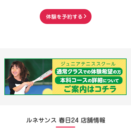
体験を予約する
ルネサンス 春日24 店舗情報