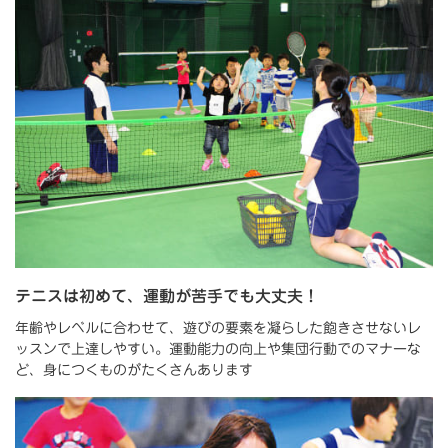
テニスは初めて、運動が苦手でも大丈夫！
年齢やレベルに合わせて、遊びの要素を凝らした飽きさせないレ
ッスンで上達しやすい。運動能力の向上や集団行動でのマナーな
ど、身につくものがたくさんあります