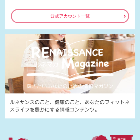
公式アカウント一覧
ルネサンスのこと、健康のこと、あなたのフィットネ
スライフを豊かにする情報コンテンツ。