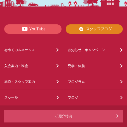
YouTube
スタッフブログ
初めてのルネサンス
お知らせ・キャンペーン
入会案内・料金
見学・体験
施設・スタッフ案内
プログラム
スクール
ブログ
ご紹介特典