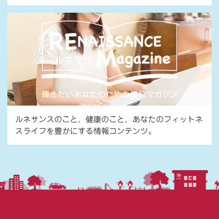
ルネサンスのこと、健康のこと、あなたのフィットネ
スライフを豊かにする情報コンテンツ。