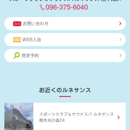
096-375-6040
お問い合わせ
WEB入会
見学予約
お近くのルネサンス
＆
スポーツクラブ
サウナスパ ルネサンス
熊本光の森24