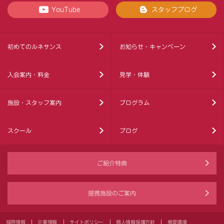
YouTube
スタッフブログ
初めてのルネサンス
お知らせ・キャンペーン
入会案内・料金
見学・体験
施設・スタッフ案内
プログラム
スクール
ブログ
ご紹介特典
提携施設のご案内
採用情報
企業情報
サイトポリシー
個人情報保護方針
推奨環境