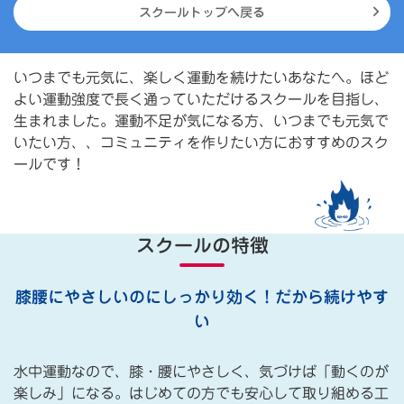
スクールトップへ戻る
いつまでも元気に、楽しく運動を続けたいあなたへ。ほど
よい運動強度で長く通っていただけるスクールを目指し、
生まれました。運動不足が気になる方、いつまでも元気で
いたい方、、コミュニティを作りたい方におすすめのスク
ールです！
スクールの特徴
膝腰にやさしいのにしっかり効く！だから続けやす
い
水中運動なので、膝・腰にやさしく、気づけば「動くのが
楽しみ」になる。はじめての方でも安心して取り組める工