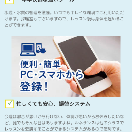
水温・水質の管理を徹底。いつでもキレイな環境でご利用いただ
けます。採暖室もございますので、レッスン後は身体を温めるこ
とができます。
忙しくても安心、振替システム
今週は都合が悪いから行けない、体調が悪いからお休みしたいな
ど、誰でもそんな日はありますよね。ルネサンスは他のクラスで
レッスンを受講することができるシステムがあるので便利です。