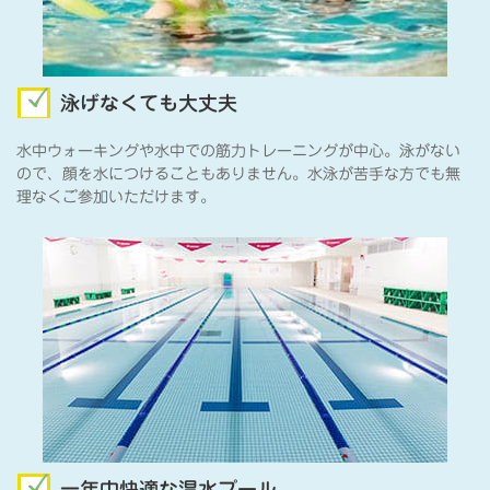
泳げなくても大丈夫
水中ウォーキングや水中での筋力トレーニングが中心。泳がない
ので、顔を水につけることもありません。水泳が苦手な方でも無
理なくご参加いただけます。
一年中快適な温水プール