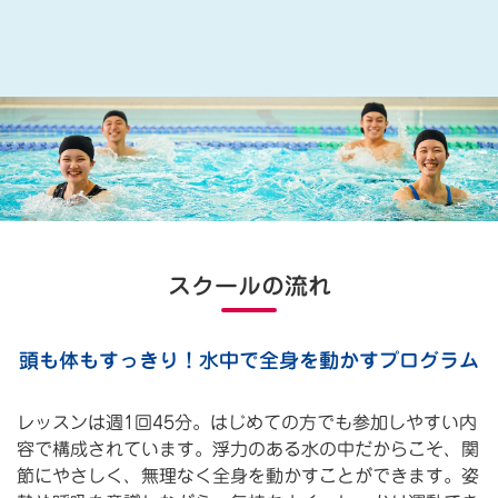
スクールの流れ
頭も体もすっきり！水中で全身を動かすプログラム
レッスンは週1回45分。はじめての方でも参加しやすい内
容で構成されています。浮力のある水の中だからこそ、関
節にやさしく、無理なく全身を動かすことができます。姿