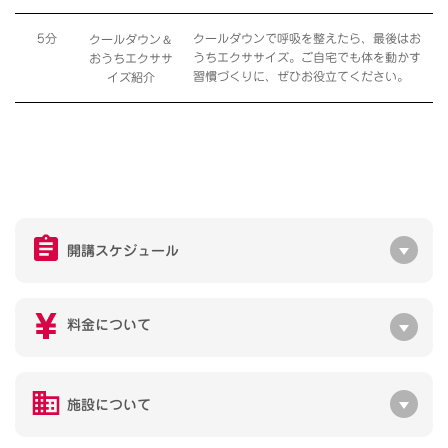
＆
5分
クールダウンで呼吸を整えたら、最後はお
クールダウン
うちエクササイズ。ご自宅でも体を動かす
おうちエクササ
習慣づくりに、ぜひお役立てください。
イズ紹介
開講スケジュール
料金について
施設について