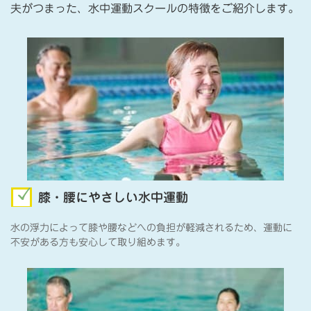
夫がつまった、水中運動スクールの特徴をご紹介します。
膝・腰にやさしい水中運動
水の浮力によって膝や腰などへの負担が軽減されるため、運動に
不安がある方も安心して取り組めます。