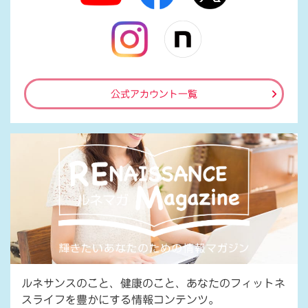
公式アカウント一覧
ルネサンスのこと、健康のこと、あなたのフィットネ
スライフを豊かにする情報コンテンツ。