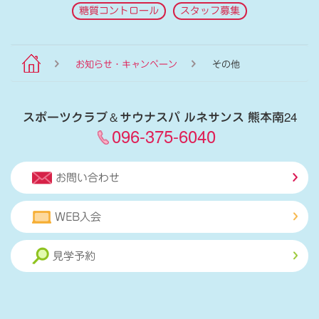
糖質コントロール
スタッフ募集
お知らせ・キャンペーン
その他
スポーツクラブ
＆
サウナスパ ルネサンス 熊本南24
096-375-6040
お問い合わせ
WEB入会
見学予約