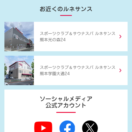
お近くのルネサンス
＆
スポーツクラブ
サウナスパ ルネサンス
熊本光の森24
＆
スポーツクラブ
サウナスパ ルネサンス
熊本学園大通24
ソーシャルメディア
公式アカウント