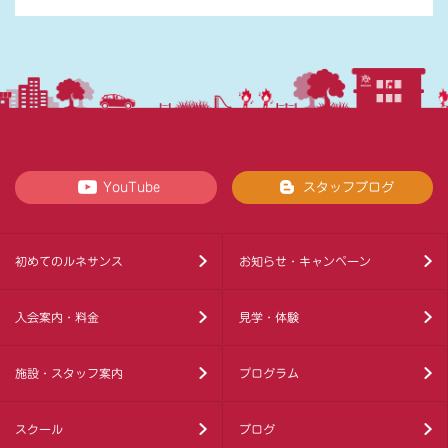
YouTube
スタッフブログ
初めてのルネサンス
お知らせ・キャンペーン
入会案内・料金
見学・体験
施設・スタッフ案内
プログラム
スクール
ブログ