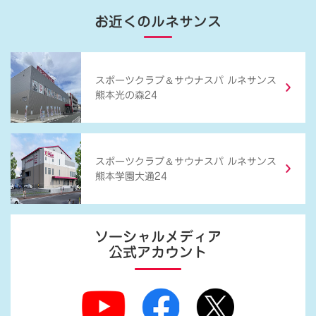
お近くのルネサンス
＆
スポーツクラブ
サウナスパ ルネサンス
熊本光の森24
＆
スポーツクラブ
サウナスパ ルネサンス
熊本学園大通24
ソーシャルメディア
公式アカウント