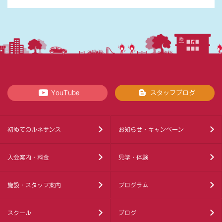
YouTube
スタッフブログ
初めてのルネサンス
お知らせ・キャンペーン
入会案内・料金
見学・体験
施設・スタッフ案内
プログラム
スクール
ブログ