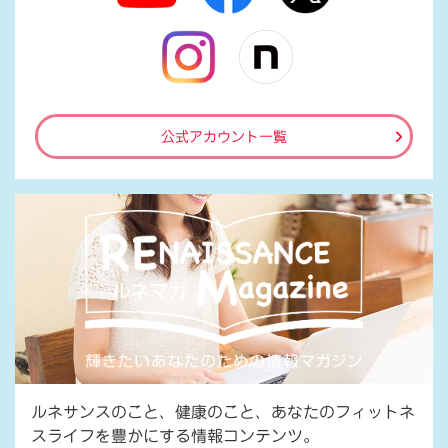
公式アカウント一覧
ルネサンスのこと、健康のこと、あなたのフィットネ
スライフを豊かにする情報コンテンツ。