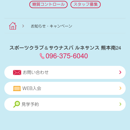
糖質コントロール
スタッフ募集
お知らせ・キャンペーン
スポーツクラブ
＆
サウナスパ ルネサンス 熊本南24
096-375-6040
お問い合わせ
WEB入会
見学予約