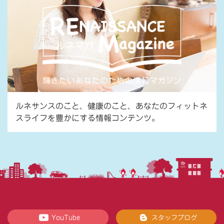
ルネサンスのこと、健康のこと、あなたのフィットネ
スライフを豊かにする情報コンテンツ。
YouTube
スタッフブログ