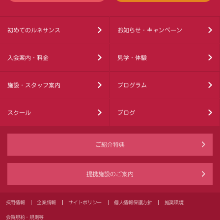
初めてのルネサンス
お知らせ・キャンペーン
入会案内・料金
見学・体験
施設・スタッフ案内
プログラム
スクール
ブログ
ご紹介特典
提携施設のご案内
採用情報
企業情報
サイトポリシー
個人情報保護方針
推奨環境
会員規約・規則等