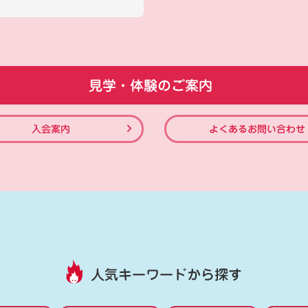
見学・体験のご案内
入会案内
よくあるお問い合わせ
人気キーワードから探す