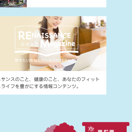
ネサンスのこと、健康のこと、あなたのフィット
スライフを豊かにする情報コンテンツ。