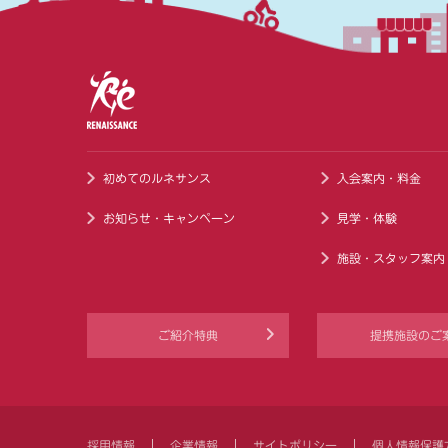
初めてのルネサンス
入会案内・料金
お知らせ・キャンペーン
見学・体験
施設・スタッフ案内
ご紹介特典
提携施設のご
採用情報
企業情報
サイトポリシー
個人情報保護