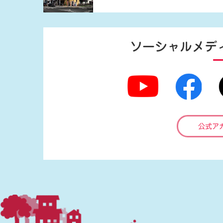
ソーシャルメデ
公式ア