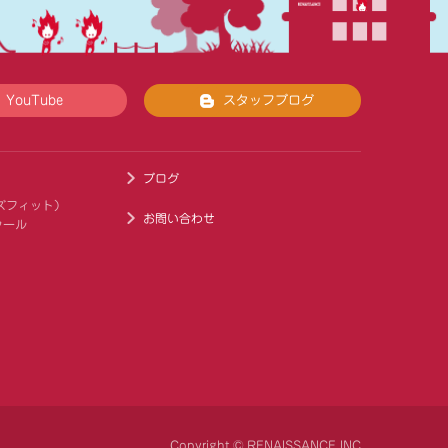
YouTube
スタッフブログ
ブログ
キッズフィット）
お問い合わせ
クール
Copyright © RENAISSANCE INC