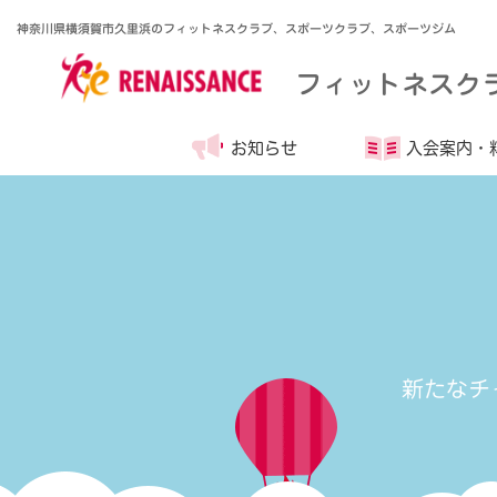
神奈川県横須賀市久里浜のフィットネスクラブ、スポーツクラブ、スポーツジム
フィットネスク
お知らせ
入会案内・
新たなチ