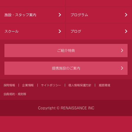
施設・スタッフ案内
プログラム
スクール
ブログ
ご紹介特典
提携施設のご案内
採用情報
企業情報
サイトポリシー
個人情報保護方針
推奨環境
会員規約・規則等
Copyright © RENAISSANCE INC