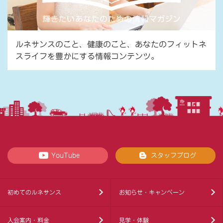
ルネサンスのこと、健康のこと、あなたのフィットネ
スライフを豊かにする情報コンテンツ。
YouTube
スタッフブログ
初めてのルネサンス
お知らせ・キャンペーン
入会案内・料金
見学・体験