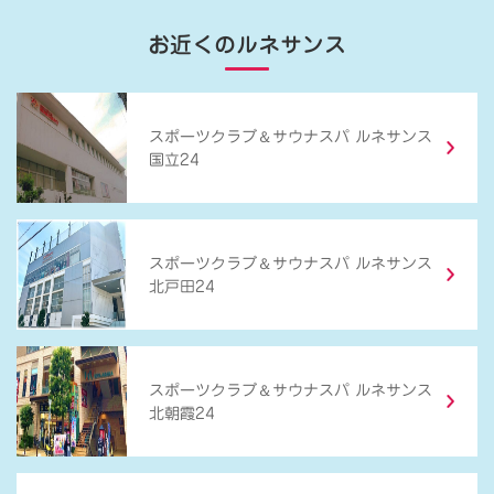
お近くのルネサンス
＆
スポーツクラブ
サウナスパ ルネサンス
国立24
＆
スポーツクラブ
サウナスパ ルネサンス
北戸田24
＆
スポーツクラブ
サウナスパ ルネサンス
北朝霞24