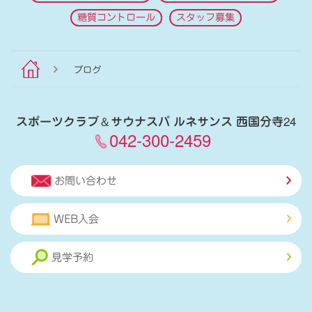
糖質コントロール
スタッフ募集
ブログ
スポーツクラブ
＆
サウナスパ ルネサンス 西国分寺24
042-300-2459
お問い合わせ
WEB入会
見学予約