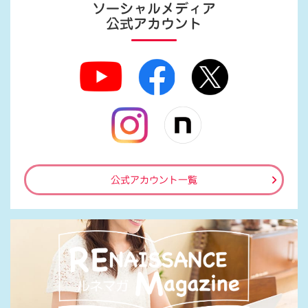
ソーシャルメディア
公式アカウント
公式アカウント一覧