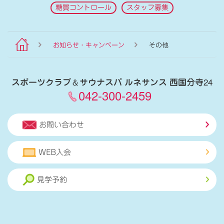
糖質コントロール
スタッフ募集
お知らせ・キャンペーン
その他
スポーツクラブ
＆
サウナスパ ルネサンス 西国分寺24
042-300-2459
お問い合わせ
WEB入会
見学予約