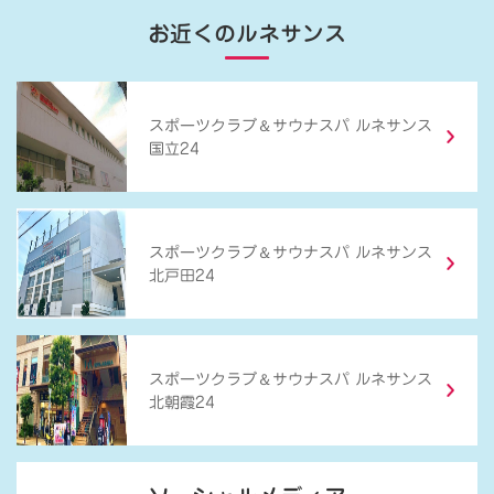
お近くのルネサンス
＆
スポーツクラブ
サウナスパ ルネサンス
国立24
＆
スポーツクラブ
サウナスパ ルネサンス
北戸田24
＆
スポーツクラブ
サウナスパ ルネサンス
北朝霞24