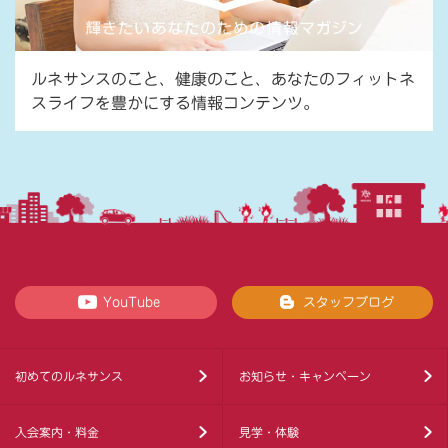
ルネサンスのこと、健康のこと、あなたのフィットネ
スライフを豊かにする情報コンテンツ。
YouTube
スタッフブログ
初めてのルネサンス
お知らせ・キャンペーン
入会案内・料金
見学・体験