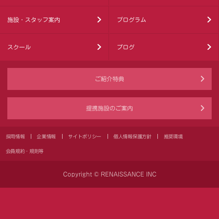
施設・スタッフ案内
プログラム
スクール
ブログ
ご紹介特典
提携施設のご案内
採用情報
企業情報
サイトポリシー
個人情報保護方針
推奨環境
会員規約・規則等
Copyright © RENAISSANCE INC