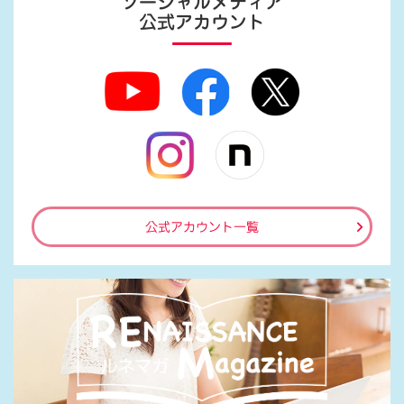
ソーシャルメディア
公式アカウント
公式アカウント一覧