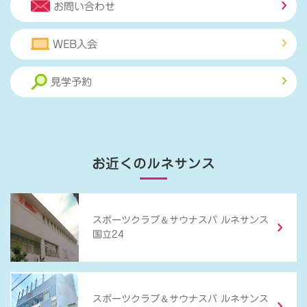
お問い合わせ
WEB入会
見学予約
お近くのルネサンス
＆
スポーツクラブ
サウナスパ ルネサンス
国立24
＆
スポーツクラブ
サウナスパ ルネサンス