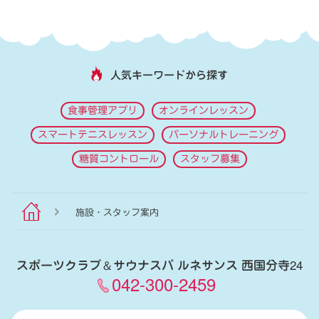
人気キーワードから探す
食事管理アプリ
オンラインレッスン
スマートテニスレッスン
パーソナルトレーニング
糖質コントロール
スタッフ募集
施設・スタッフ案内
スポーツクラブ
＆
サウナスパ ルネサンス 西国分寺24
042-300-2459