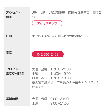
アクセス・
JR中央線、JR武蔵野線 西国分寺駅南口 徒歩2
地図
分
アクセスマップ
住所
〒185-0024 東京都 国分寺市泉町2-9-2
電話
042-300-2459
フロント・
火曜～金曜 11:00～21:00
電話受付時間
土曜 11:00～19:00
日曜・祝日 11:00～18:00
※各種手続きは、ご予約の方を優先とさせていた
だきます。
営業時間
火曜～金曜 9:00～23:00
土曜 9:00～21:00