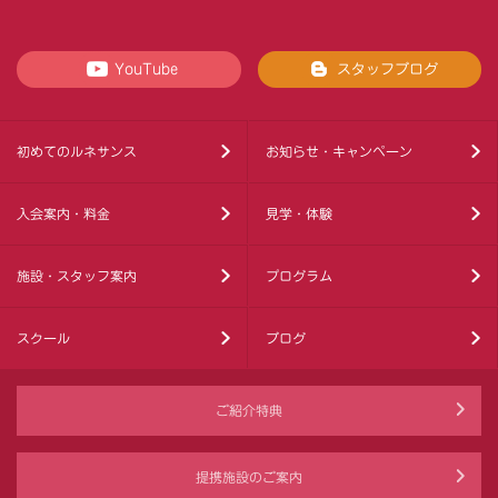
YouTube
スタッフブログ
初めてのルネサンス
お知らせ・キャンペーン
入会案内・料金
見学・体験
施設・スタッフ案内
プログラム
スクール
ブログ
ご紹介特典
提携施設のご案内