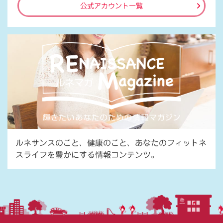
公式アカウント一覧
ルネサンスのこと、健康のこと、あなたのフィットネ
スライフを豊かにする情報コンテンツ。