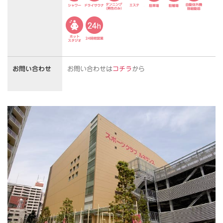
お問い合わせ
お問い合わせは
コチラ
から