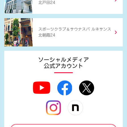
北戸田24
＆
スポーツクラブ
サウナスパ ルネサンス
北朝霞24
ソーシャルメディア
公式アカウント