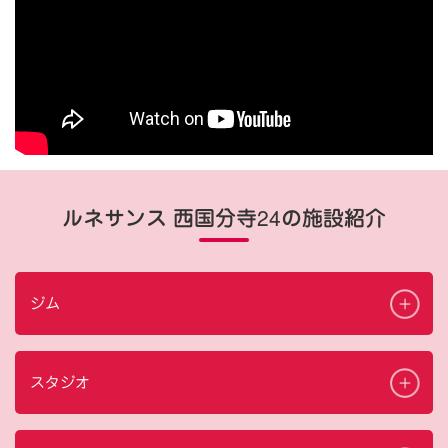
ルネサンス 西国分寺24の施設紹介
ジム
スタジオ