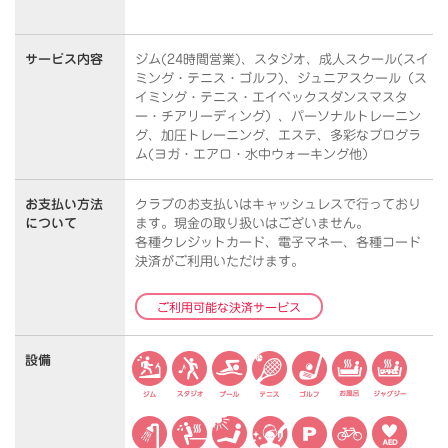
サービス内容
ジム(24時間営業)、スタジオ、成人スクール(スイ
ミング・テニス・ゴルフ)、ジュニアスクール（ス
イミング・テニス・エイベックスダンスマスタ
ー・チアリーディング）、パーソナルトレーニン
グ、加圧トレーニング、エステ、多彩なプログラ
ム(ヨガ・エアロ・水中ウォーキング他）
お支払い方法
クラブのお支払いはキャッシュレスで行っており
について
ます。
現金の取り扱いはございません。
各種クレジットカード、電子マネー、各種コード
決済がご利用いただけます。
ご利用可能な決済サービス
設備