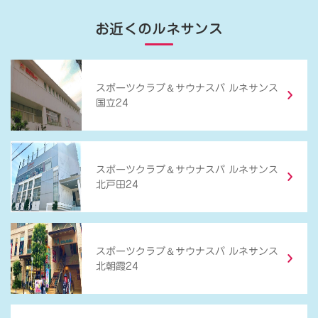
お近くのルネサンス
＆
スポーツクラブ
サウナスパ ルネサンス
国立24
＆
スポーツクラブ
サウナスパ ルネサンス
北戸田24
＆
スポーツクラブ
サウナスパ ルネサンス
北朝霞24