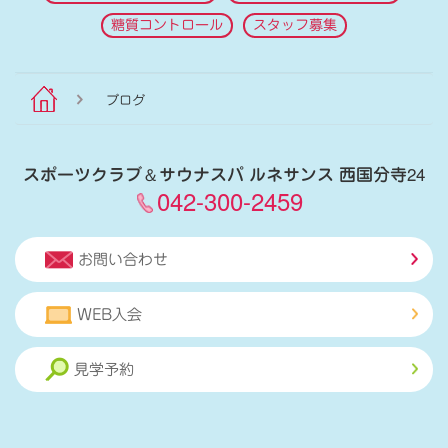
糖質コントロール
スタッフ募集
ブログ
スポーツクラブ
＆
サウナスパ ルネサンス 西国分寺24
042-300-2459
お問い合わせ
WEB入会
見学予約