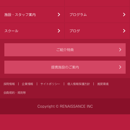
施設・スタッフ案内
プログラム
スクール
ブログ
ご紹介特典
提携施設のご案内
採用情報
企業情報
サイトポリシー
個人情報保護方針
推奨環境
会員規約・規則等
Copyright © RENAISSANCE INC