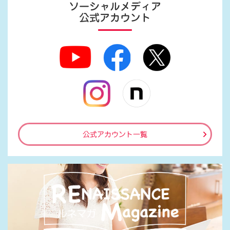
ソーシャルメディア
公式アカウント
公式アカウント一覧