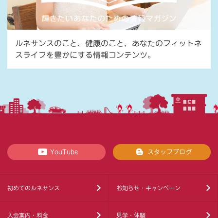
ルネサンスのこと、健康のこと、あなたのフィットネ
スライフを豊かにする情報コンテンツ。
YouTube
スタッフブログ
初めてのルネサンス
お知らせ・キャンペーン
入会案内・料金
見学・体験