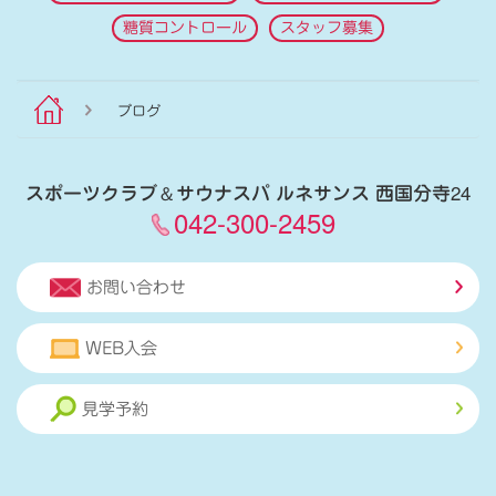
糖質コントロール
スタッフ募集
ブログ
スポーツクラブ
＆
サウナスパ ルネサンス 西国分寺24
042-300-2459
お問い合わせ
WEB入会
見学予約