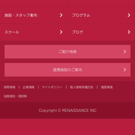
施設・スタッフ案内
プログラム
スクール
ブログ
ご紹介特典
提携施設のご案内
採用情報
企業情報
サイトポリシー
個人情報保護方針
推奨環境
会員規約・規則等
Copyright © RENAISSANCE INC