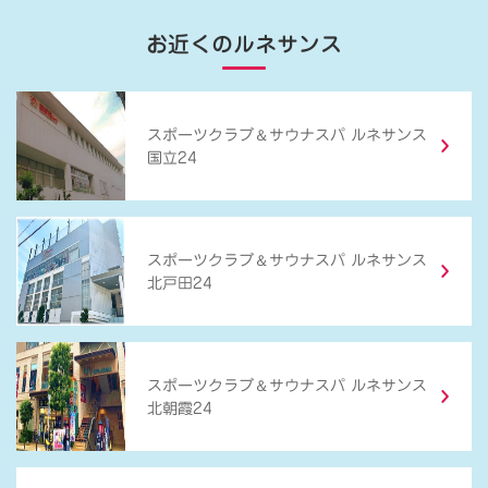
お近くのルネサンス
＆
スポーツクラブ
サウナスパ ルネサンス
国立24
＆
スポーツクラブ
サウナスパ ルネサンス
北戸田24
＆
スポーツクラブ
サウナスパ ルネサンス
北朝霞24