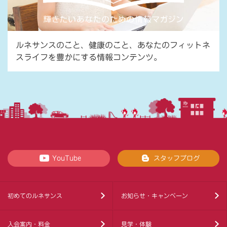
ルネサンスのこと、健康のこと、あなたのフィットネ
スライフを豊かにする情報コンテンツ。
YouTube
スタッフブログ
初めてのルネサンス
お知らせ・キャンペーン
入会案内・料金
見学・体験