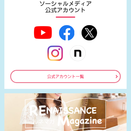
ソーシャルメディア
公式アカウント
公式アカウント一覧