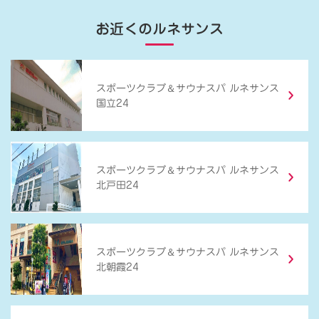
お近くのルネサンス
＆
スポーツクラブ
サウナスパ ルネサンス
国立24
＆
スポーツクラブ
サウナスパ ルネサンス
北戸田24
＆
スポーツクラブ
サウナスパ ルネサンス
北朝霞24