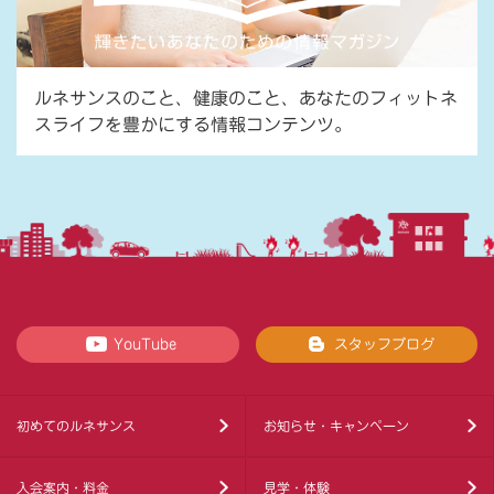
ルネサンスのこと、健康のこと、あなたのフィットネ
スライフを豊かにする情報コンテンツ。
YouTube
スタッフブログ
初めてのルネサンス
お知らせ・キャンペーン
入会案内・料金
見学・体験