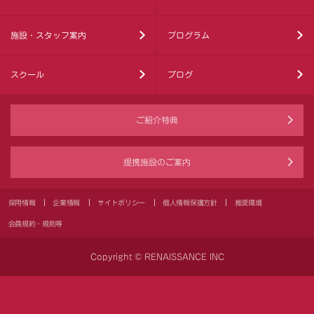
施設・スタッフ案内
プログラム
スクール
ブログ
ご紹介特典
提携施設のご案内
採用情報
企業情報
サイトポリシー
個人情報保護方針
推奨環境
会員規約・規則等
Copyright © RENAISSANCE INC