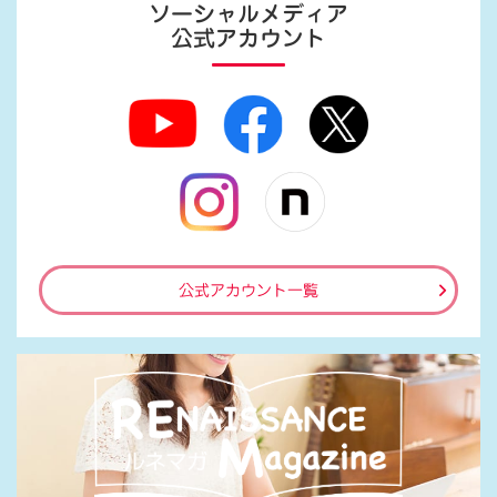
ソーシャルメディア
公式アカウント
公式アカウント一覧