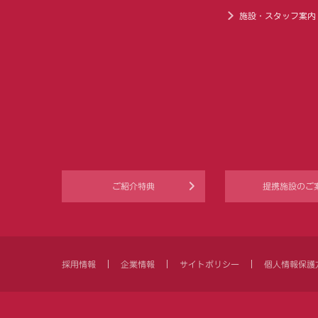
施設・スタッフ案内
ご紹介特典
提携施設のご
採用情報
企業情報
サイトポリシー
個人情報保護