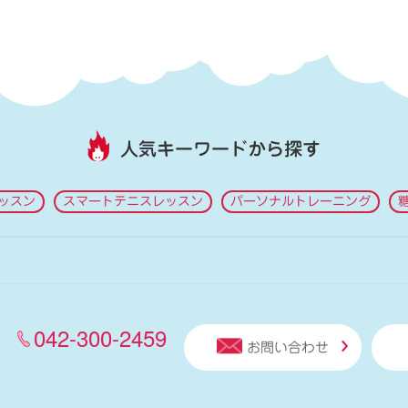
人気キーワードから探す
ッスン
スマートテニスレッスン
パーソナルトレーニング
042-300-2459
お問い合わせ