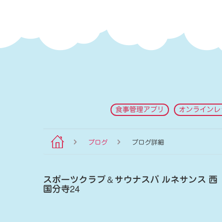
食事管理アプリ
オンラインレ
ブログ
ブログ詳細
スポーツクラブ
＆
サウナスパ ルネサンス 西
国分寺24