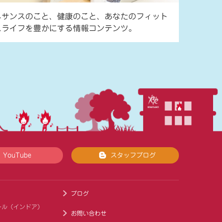
ネサンスのこと、健康のこと、あなたのフィット
スライフを豊かにする情報コンテンツ。
YouTube
スタッフブログ
ブログ
ール（インドア）
お問い合わせ