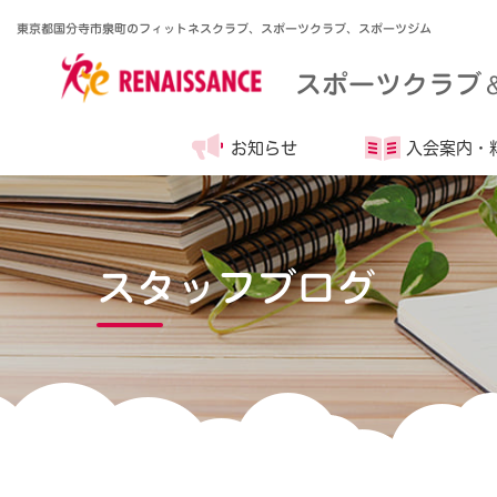
東京都国分寺市泉町のフィットネスクラブ、スポーツクラブ、スポーツジム
スポーツクラブ
お知らせ
入会案内・
スタッフブログ