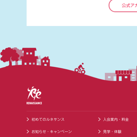
公式ア
初めてのルネサンス
入会案内・料金
お知らせ・キャンペーン
見学・体験