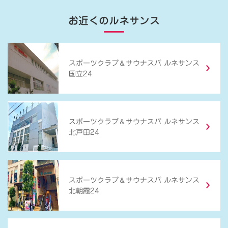
お近くのルネサンス
＆
スポーツクラブ
サウナスパ ルネサンス
国立24
＆
スポーツクラブ
サウナスパ ルネサンス
北戸田24
＆
スポーツクラブ
サウナスパ ルネサンス
北朝霞24