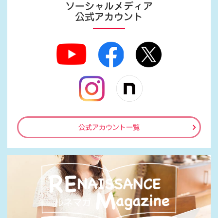
ソーシャルメディア
公式アカウント
公式アカウント一覧