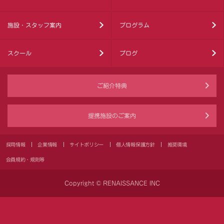
施設・スタッフ案内
プログラム
スクール
ブログ
ご紹介特典
提携施設のご案内
採用情報
企業情報
サイトポリシー
個人情報保護方針
推奨環境
会員規約・規則等
Copyright © RENAISSANCE INC