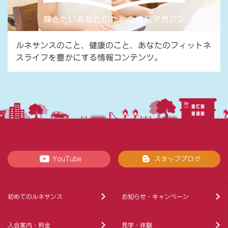
ルネサンスのこと、健康のこと、あなたのフィットネ
スライフを豊かにする情報コンテンツ。
YouTube
スタッフブログ
初めてのルネサンス
お知らせ・キャンペーン
入会案内・料金
見学・体験