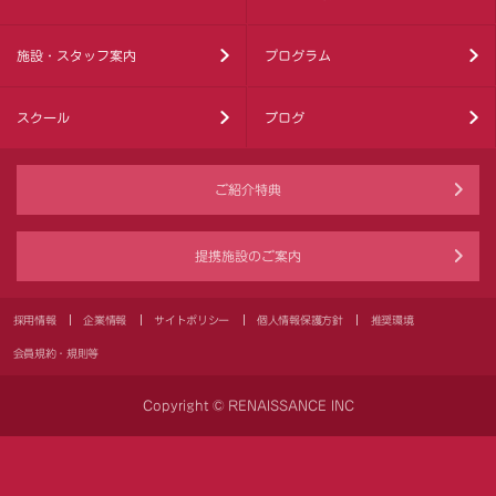
施設・スタッフ案内
プログラム
スクール
ブログ
ご紹介特典
提携施設のご案内
採用情報
企業情報
サイトポリシー
個人情報保護方針
推奨環境
会員規約・規則等
Copyright © RENAISSANCE INC