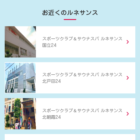
お近くのルネサンス
＆
スポーツクラブ
サウナスパ ルネサンス
国立24
＆
スポーツクラブ
サウナスパ ルネサンス
北戸田24
＆
スポーツクラブ
サウナスパ ルネサンス
北朝霞24