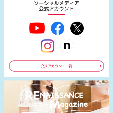
ソーシャルメディア
公式アカウント
公式アカウント一覧