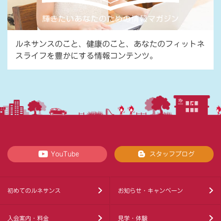
ルネサンスのこと、健康のこと、あなたのフィットネ
スライフを豊かにする情報コンテンツ。
YouTube
スタッフブログ
初めてのルネサンス
お知らせ・キャンペーン
入会案内・料金
見学・体験