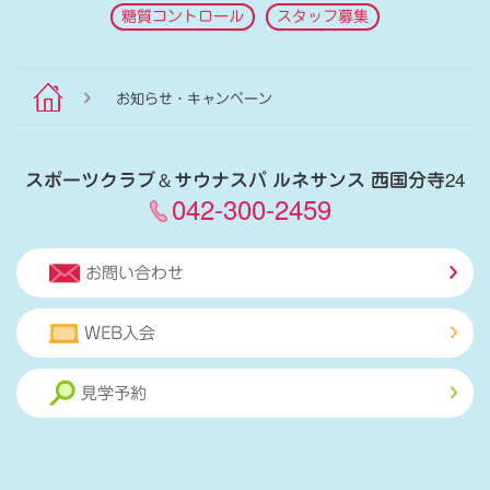
糖質コントロール
スタッフ募集
お知らせ・キャンペーン
スポーツクラブ
＆
サウナスパ ルネサンス 西国分寺24
042-300-2459
お問い合わせ
WEB入会
見学予約