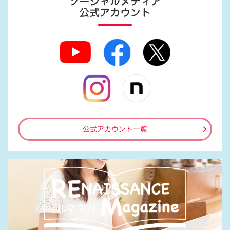
ソーシャルメディア
公式アカウント
公式アカウント一覧