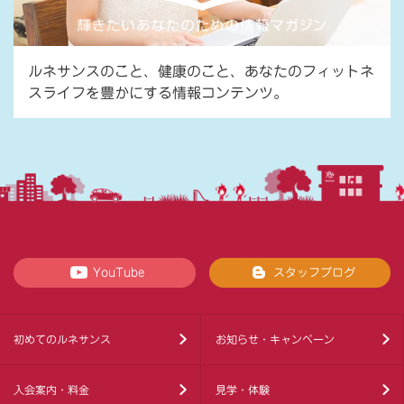
ルネサンスのこと、健康のこと、あなたのフィットネ
スライフを豊かにする情報コンテンツ。
YouTube
スタッフブログ
初めてのルネサンス
お知らせ・キャンペーン
入会案内・料金
見学・体験