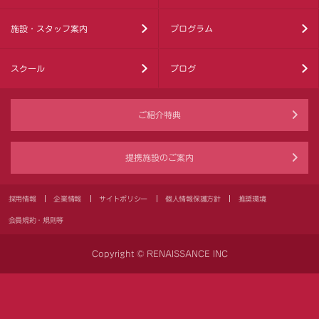
施設・スタッフ案内
プログラム
スクール
ブログ
ご紹介特典
提携施設のご案内
採用情報
企業情報
サイトポリシー
個人情報保護方針
推奨環境
会員規約・規則等
Copyright © RENAISSANCE INC