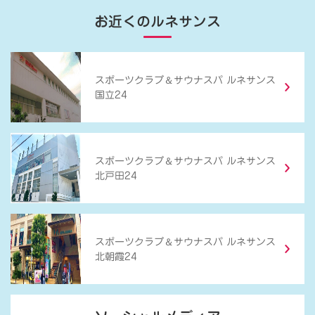
お近くのルネサンス
＆
スポーツクラブ
サウナスパ ルネサンス
国立24
＆
スポーツクラブ
サウナスパ ルネサンス
北戸田24
＆
スポーツクラブ
サウナスパ ルネサンス
北朝霞24