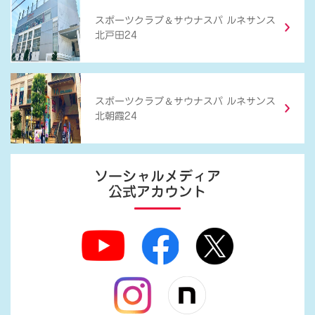
＆
スポーツクラブ
サウナスパ ルネサンス
北戸田24
＆
スポーツクラブ
サウナスパ ルネサンス
北朝霞24
ソーシャルメディア
公式アカウント