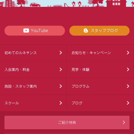
YouTube
スタッフブログ
初めてのルネサンス
お知らせ・キャンペーン
入会案内・料金
見学・体験
施設・スタッフ案内
プログラム
スクール
ブログ
ご紹介特典