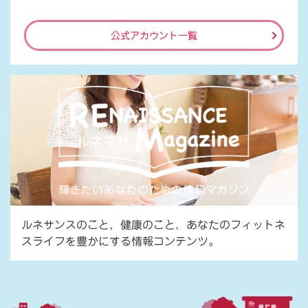
公式アカウント一覧
ルネサンスのこと、健康のこと、あなたのフィットネ
スライフを豊かにする情報コンテンツ。