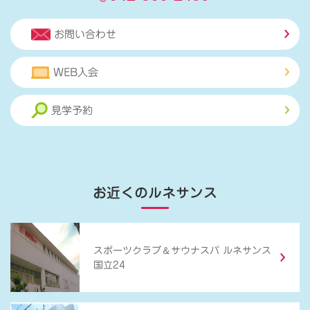
お問い合わせ
WEB入会
見学予約
お近くのルネサンス
＆
スポーツクラブ
サウナスパ ルネサンス
国立24