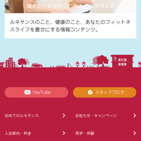
ルネサンスのこと、健康のこと、あなたのフィットネ
スライフを豊かにする情報コンテンツ。
YouTube
スタッフブログ
初めてのルネサンス
お知らせ・キャンペーン
入会案内・料金
見学・体験