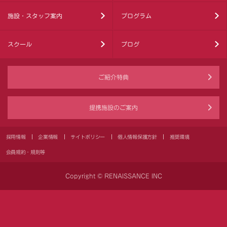
施設・スタッフ案内
プログラム
スクール
ブログ
ご紹介特典
提携施設のご案内
採用情報
企業情報
サイトポリシー
個人情報保護方針
推奨環境
会員規約・規則等
Copyright © RENAISSANCE INC