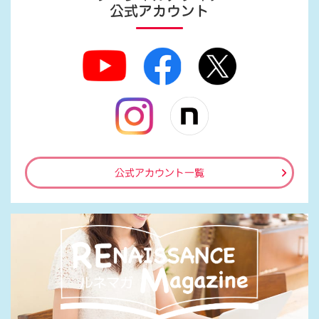
公式アカウント
公式アカウント一覧