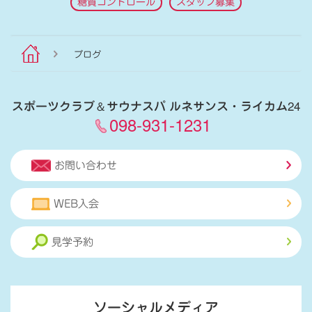
糖質コントロール
スタッフ募集
ブログ
スポーツクラブ
＆
サウナスパ ルネサンス・ライカム24
098-931-1231
お問い合わせ
WEB入会
見学予約
ソーシャルメディア