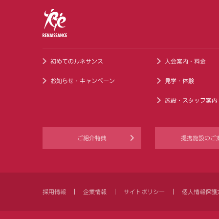
初めてのルネサンス
入会案内・料金
お知らせ・キャンペーン
見学・体験
施設・スタッフ案内
ご紹介特典
提携施設のご
採用情報
企業情報
サイトポリシー
個人情報保護