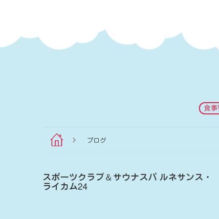
食事
ブログ
スポーツクラブ
＆
サウナスパ ルネサンス・
ライカム24