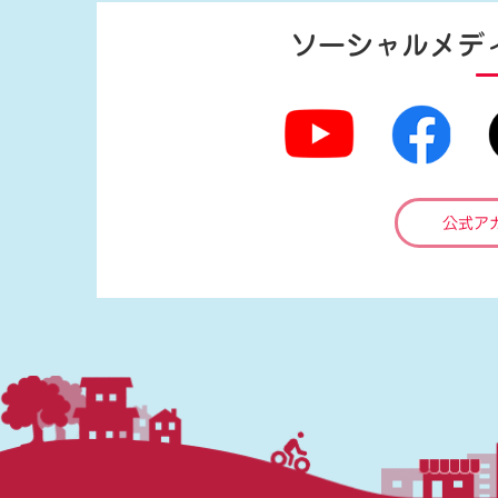
ソーシャルメデ
公式ア