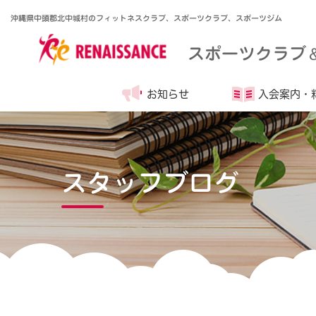
沖縄県中頭郡北中城村のフィットネスクラブ、スポーツクラブ、スポーツジム
スポーツクラブ
お知らせ
入会案内・
スタッフブログ