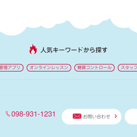
人気キーワードから探す
管理アプリ
オンラインレッスン
糖質コントロール
スタッ
098-931-1231
お問い合わせ