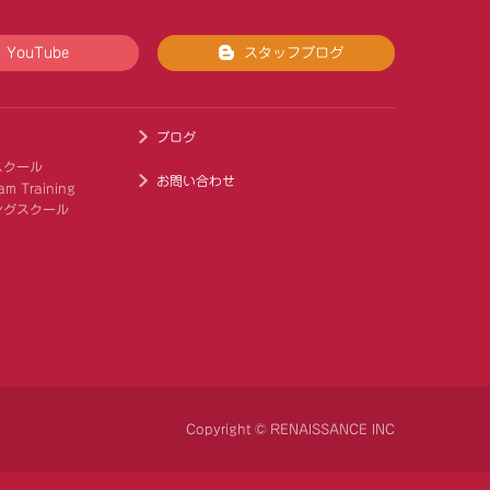
YouTube
スタッフブログ
ブログ
スクール
お問い合わせ
am Training
ングスクール
Copyright © RENAISSANCE INC