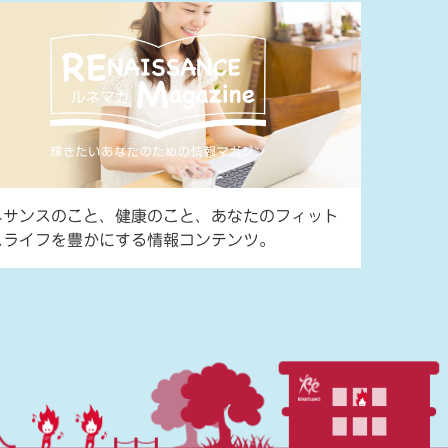
ネサンスのこと、健康のこと、あなたのフィット
スライフを豊かにする情報コンテンツ。