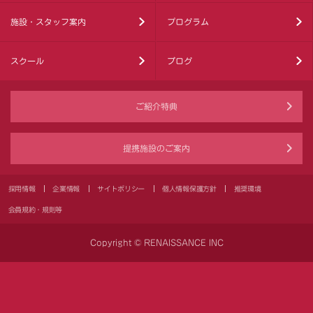
施設・スタッフ案内
プログラム
スクール
ブログ
ご紹介特典
提携施設のご案内
採用情報
企業情報
サイトポリシー
個人情報保護方針
推奨環境
会員規約・規則等
Copyright © RENAISSANCE INC