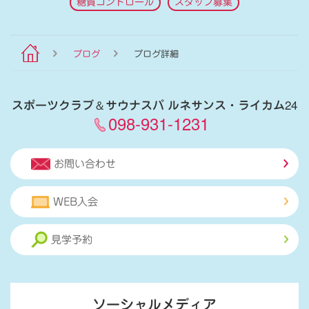
糖質コントロール
スタッフ募集
ブログ
ブログ詳細
スポーツクラブ
＆
サウナスパ ルネサンス・ライカム24
098-931-1231
お問い合わせ
WEB入会
見学予約
ソーシャルメディア