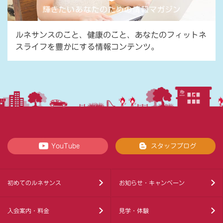
ルネサンスのこと、健康のこと、あなたのフィットネ
スライフを豊かにする情報コンテンツ。
YouTube
スタッフブログ
初めてのルネサンス
お知らせ・キャンペーン
入会案内・料金
見学・体験