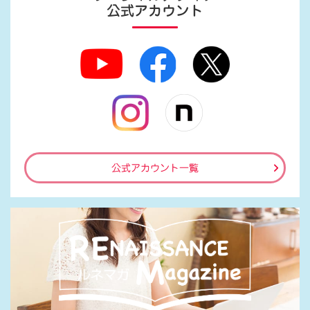
公式アカウント
公式アカウント一覧