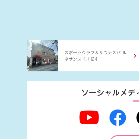
＆
スポーツクラブ
サウナスパ ル
ネサンス 仙川24
ソーシャルメデ