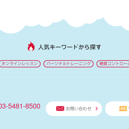
人気キーワードから探す
オンラインレッスン
パーソナルトレーニング
糖質コントロー
03-5481-8500
お問い合わせ