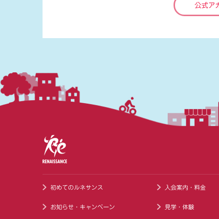
公式ア
初めてのルネサンス
入会案内・料金
お知らせ・キャンペーン
見学・体験