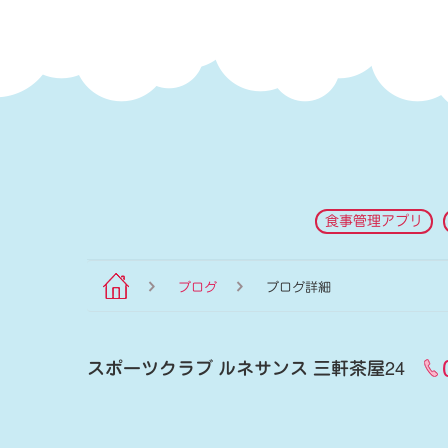
食事管理アプリ
ブログ
ブログ詳細
スポーツクラブ ルネサンス 三軒茶屋24