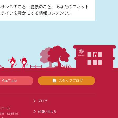
ネサンスのこと、健康のこと、あなたのフィット
スライフを豊かにする情報コンテンツ。
YouTube
スタッフブログ
ブログ
スクール
お問い合わせ
am Training