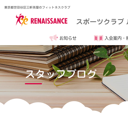
東京都世田谷区三軒茶屋のフィットネスクラブ
スポーツクラブ 
お知らせ
入会案内・
スタッフブログ