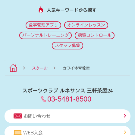
人気キーワードから探す
食事管理アプリ
オンラインレッスン
パーソナルトレーニング
糖質コントロール
スタッフ募集
スクール
カワイ体育教室
スポーツクラブ ルネサンス 三軒茶屋24
03-5481-8500
お問い合わせ
WEB入会