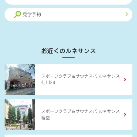
見学予約
お近くのルネサンス
＆
スポーツクラブ
サウナスパ ルネサンス
仙川24
＆
スポーツクラブ
サウナスパ ルネサンス
経堂