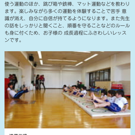
使う運動のほか、跳び箱や鉄棒、マット運動などを教わり
ます。楽しみながら多くの運動を体験することで苦手 意
識が消え、自分に自信が持てるようになります。また先生
の話をしっかりと聞くこと、順番を守ることなどのルール
も身に付くため、お子様の 成長過程にふさわしいレッス
ンです。