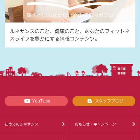
ルネサンスのこと、健康のこと、あなたのフィットネ
スライフを豊かにする情報コンテンツ。
YouTube
スタッフブログ
初めてのルネサンス
お知らせ・キャンペーン