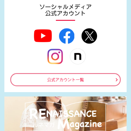
ソーシャルメディア
公式アカウント
公式アカウント一覧