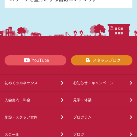
YouTube
スタッフブログ
初めてのルネサンス
お知らせ・キャンペーン
入会案内・料金
見学・体験
施設・スタッフ案内
プログラム
スクール
ブログ