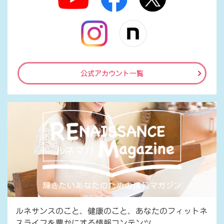
公式アカウント一覧
ルネサンスのこと、健康のこと、あなたのフィットネ
スライフを豊かにする情報コンテンツ。