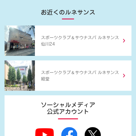
お近くのルネサンス
＆
スポーツクラブ
サウナスパ ルネサンス
仙川24
＆
スポーツクラブ
サウナスパ ルネサンス
経堂
ソーシャルメディア
公式アカウント