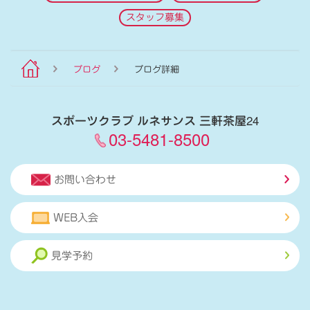
スタッフ募集
ブログ
ブログ詳細
スポーツクラブ ルネサンス 三軒茶屋24
03-5481-8500
お問い合わせ
WEB入会
見学予約