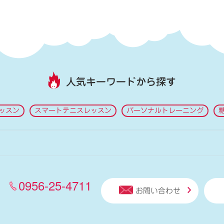
人気キーワードから探す
ッスン
スマートテニスレッスン
パーソナルトレーニング
0956-25-4711
お問い合わせ