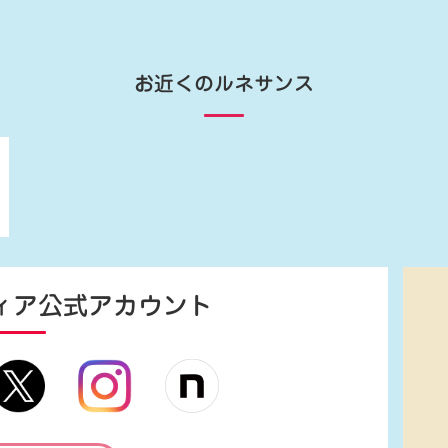
お近くのルネサンス
ィア
公式アカウント