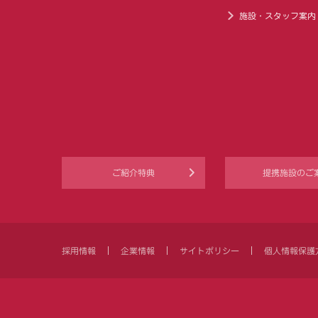
施設・スタッフ案内
ご紹介特典
提携施設のご
採用情報
企業情報
サイトポリシー
個人情報保護