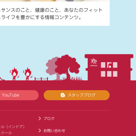
ネサンスのこと、健康のこと、あなたのフィット
スライフを豊かにする情報コンテンツ。
YouTube
スタッフブログ
ブログ
ール（インドア）
お問い合わせ
スクール