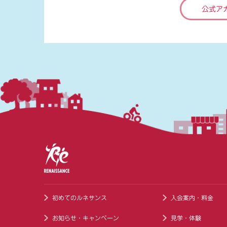
公式ア
初めてのルネサンス
入会案内・料金
お知らせ・キャンペーン
見学・体験