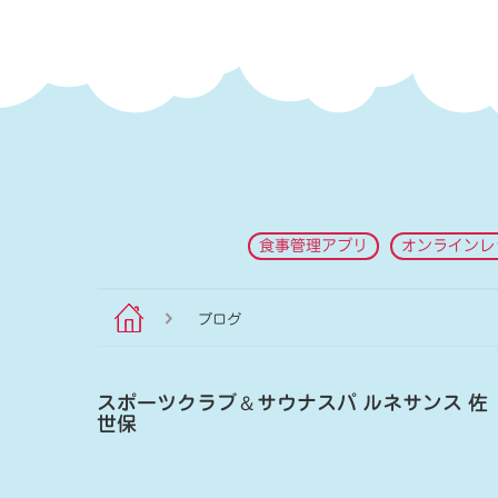
食事管理アプリ
オンラインレ
ブログ
スポーツクラブ
＆
サウナスパ ルネサンス 佐
世保