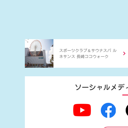
＆
スポーツクラブ
サウナスパ ル
ネサンス 長崎ココウォーク
ソーシャルメデ