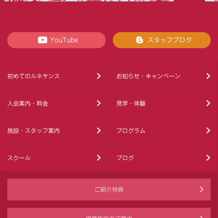
YouTube
スタッフブログ
初めてのルネサンス
お知らせ・キャンペーン
入会案内・料金
見学・体験
施設・スタッフ案内
プログラム
スクール
ブログ
ご紹介特典