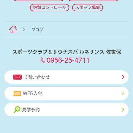
糖質コントロール
スタッフ募集
ブログ
スポーツクラブ
＆
サウナスパ ルネサンス 佐世保
0956-25-4711
お問い合わせ
WEB入会
見学予約