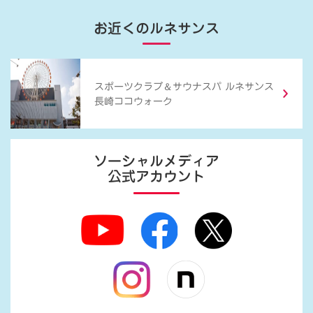
お近くのルネサンス
＆
スポーツクラブ
サウナスパ ルネサンス
長崎ココウォーク
ソーシャルメディア
公式アカウント