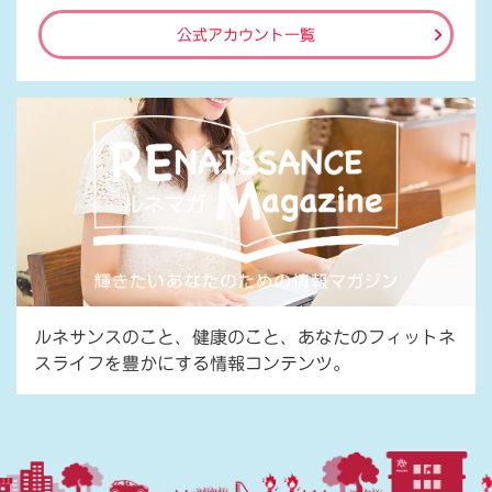
公式アカウント一覧
ルネサンスのこと、健康のこと、あなたのフィットネ
スライフを豊かにする情報コンテンツ。