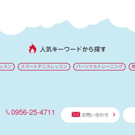
人気キーワードから探す
ッスン
スマートテニスレッスン
パーソナルトレーニング
0956-25-4711
お問い合わせ