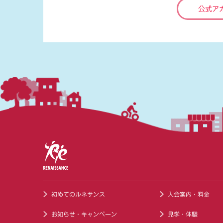
公式ア
初めてのルネサンス
入会案内・料金
お知らせ・キャンペーン
見学・体験