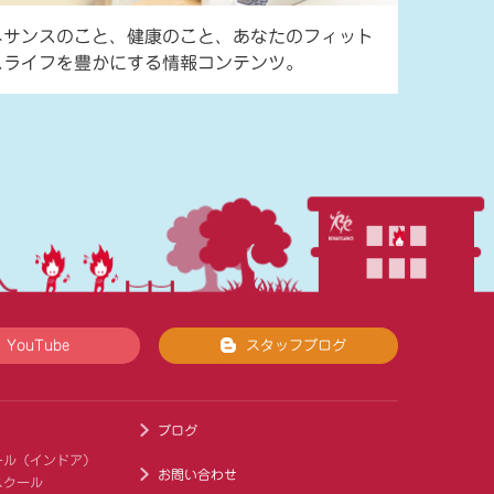
ネサンスのこと、健康のこと、あなたのフィット
スライフを豊かにする情報コンテンツ。
YouTube
スタッフブログ
ブログ
ール（インドア）
お問い合わせ
スクール