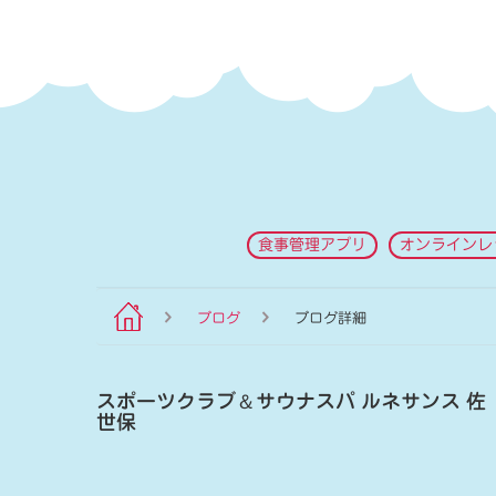
食事管理アプリ
オンラインレ
ブログ
ブログ詳細
スポーツクラブ
＆
サウナスパ ルネサンス 佐
世保