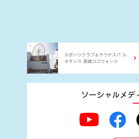
＆
スポーツクラブ
サウナスパ ル
ネサンス 長崎ココウォーク
ソーシャルメデ