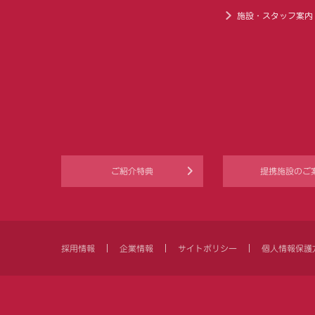
施設・スタッフ案内
ご紹介特典
提携施設のご
採用情報
企業情報
サイトポリシー
個人情報保護