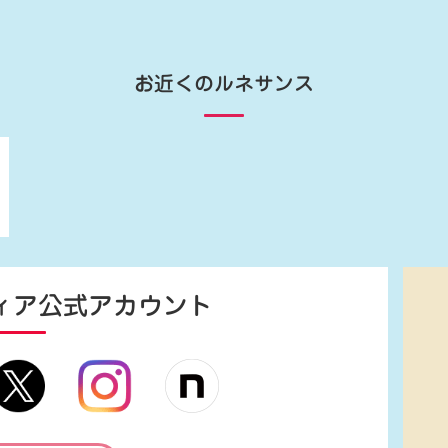
お近くのルネサンス
ィア
公式アカウント