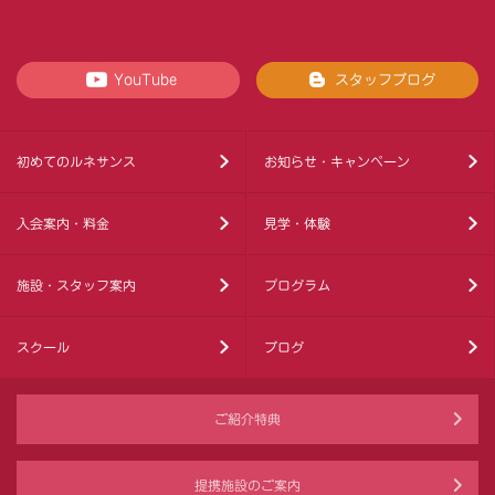
YouTube
スタッフブログ
初めてのルネサンス
お知らせ・キャンペーン
入会案内・料金
見学・体験
施設・スタッフ案内
プログラム
スクール
ブログ
ご紹介特典
提携施設のご案内