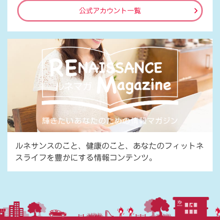
公式アカウント一覧
ルネサンスのこと、健康のこと、あなたのフィットネ
スライフを豊かにする情報コンテンツ。