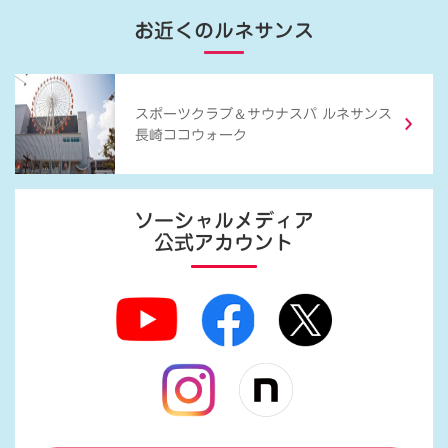
お近くのルネサンス
＆
スポーツクラブ
サウナスパ ルネサンス
長崎ココウォーク
ソーシャルメディア
公式アカウント