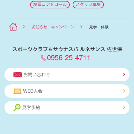
糖質コントロール
スタッフ募集
お知らせ・キャンペーン
見学・体験
スポーツクラブ
＆
サウナスパ ルネサンス 佐世保
0956-25-4711
お問い合わせ
WEB入会
見学予約