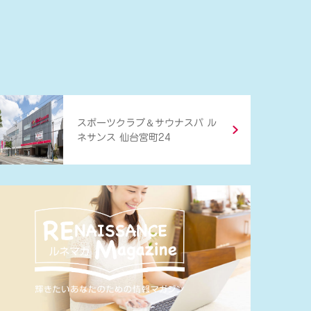
＆
スポーツクラブ
サウナスパ ル
ネサンス 仙台宮町24