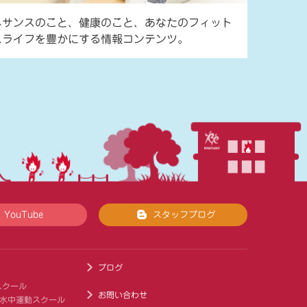
ネサンスのこと、健康のこと、あなたのフィット
スライフを豊かにする情報コンテンツ。
YouTube
スタッフブログ
ブログ
スクール
お問い合わせ
 水中運動スクール