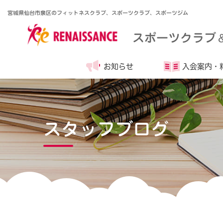
宮城県仙台市泉区のフィットネスクラブ、スポーツクラブ、スポーツジム
スポーツクラブ
お知らせ
入会案内・
スタッフブログ