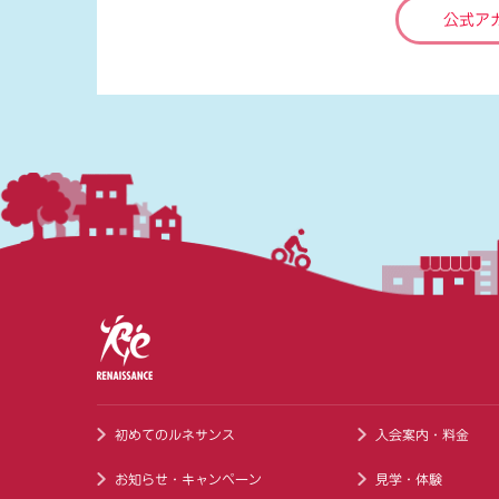
公式ア
初めてのルネサンス
入会案内・料金
お知らせ・キャンペーン
見学・体験