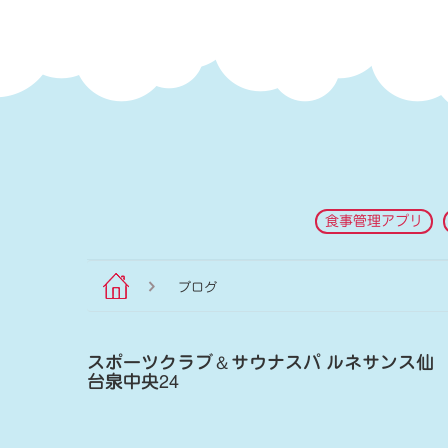
食事管理アプリ
ブログ
スポーツクラブ
＆
サウナスパ ルネサンス仙
台泉中央24