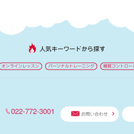
人気キーワードから探す
オンラインレッスン
パーソナルトレーニング
糖質コントロー
022-772-3001
お問い合わせ