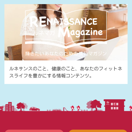
ルネサンスのこと、健康のこと、あなたのフィットネ
スライフを豊かにする情報コンテンツ。