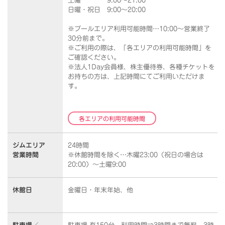
土曜 9:00～21:00
日曜・祝日 9:00～20:00
※プールエリア利用可能時間…10:00～営業終了
30分前まで。
※ご利用の際は、「各エリアの利用可能時間」を
ご確認ください。
※法人1Day会員様、株主優待券、各種チケットを
お持ちの方は、上記時間にてご利用いただけま
す。
各エリアの利用可能時間
ジムエリア
24時間
営業時間
※休館時間を除く…木曜23:00（祝日の場合は
20:00）～土曜9:00
休館日
金曜日・年末年始、他