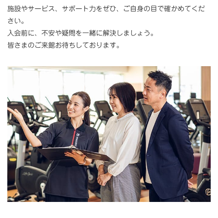
施設やサービス、サポート力をぜひ、ご自身の目で確かめてくだ
さい。
入会前に、不安や疑問を一緒に解決しましょう。
皆さまのご来館お待ちしております。