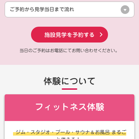
ご予約から見学当日まで流れ
施設見学を予約する
当日のご予約はお電話にてお問い合わせください。
体験について
フィットネス体験
＆
ジム・スタジオ・プール・サウナ
お風呂 まるご