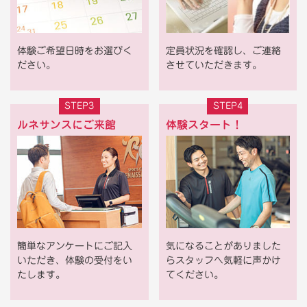
体験ご希望日時をお選びく
定員状況を確認し、ご連絡
ださい。
させていただきます。
STEP3
STEP4
ルネサンスにご来館
体験スタート！
簡単なアンケートにご記入
気になることがありました
いただき、体験の受付をい
らスタッフへ気軽に声かけ
たします。
てください。