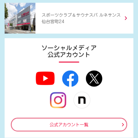
＆
スポーツクラブ
サウナスパ ルネサンス
仙台宮町24
ソーシャルメディア
公式アカウント
公式アカウント一覧