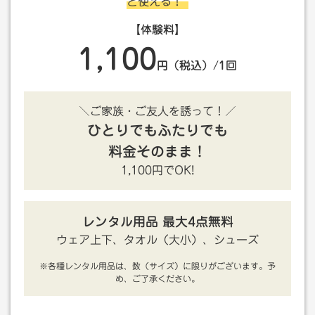
と使える！
【体験料】
1,100
円（税込）/1回
＼ご家族・ご友人を誘って！／
ひとりでもふたりでも
料金そのまま！
1,100円でOK!
レンタル用品 最大4点無料
ウェア上下、タオル（大小）、シューズ
※各種レンタル用品は、数（サイズ）に限りがございます。予
め、ご了承ください。