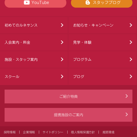
YouTube
スタッフブログ
初めてのルネサンス
お知らせ・キャンペーン
入会案内・料金
見学・体験
施設・スタッフ案内
プログラム
スクール
ブログ
ご紹介特典
提携施設のご案内
採用情報
企業情報
サイトポリシー
個人情報保護方針
推奨環境