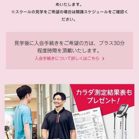
めいたします。
※スクールの見学をご希望の場合は開講スケジュールをご確認く
ださい。
見学後に入会手続きをご希望の方は、プラス30分
程度時間を頂戴いたします。
入会手続きについて詳しくはこちら