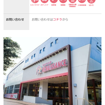
お問い合わせ
お問い合わせは
コチラ
から