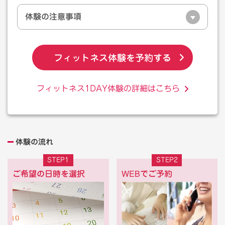
体験の注意事項
フィットネス体験を予約する
フィットネス1DAY体験の詳細はこちら
体験の流れ
STEP1
STEP2
ご希望の日時を選択
WEBでご予約