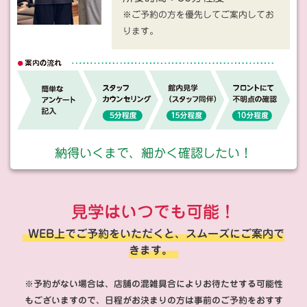
※ご予約の方を優先してご案内してお
ります。
納得いくまで、細かく確認したい！
見学はいつでも可能！
WEB上でご予約をいただくと、スムーズにご案内で
きます。
※予約がない場合は、店舗の混雑具合によりお待たせする可能性
もございますので、日程がお決まりの方は事前のご予約をおすす