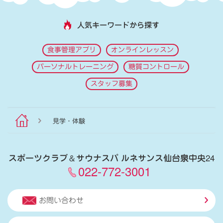
人気キーワードから探す
食事管理アプリ
オンラインレッスン
パーソナルトレーニング
糖質コントロール
スタッフ募集
見学・体験
スポーツクラブ
＆
サウナスパ ルネサンス仙台泉中央24
022-772-3001
お問い合わせ