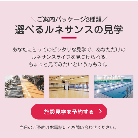
＼ご案内パッケージ2種類／
選べるルネサンスの見学
あなたにとってのピッタリな見学で、あなただけの
ルネサンスライフを見つけられる!
ちょっと見てみたいという方もOK。
施設見学を予約する
当日のご予約はお電話にてお問い合わせください。