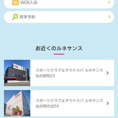
WEB入会
見学予約
お近くのルネサンス
＆
スポーツクラブ
サウナスパ ルネサンス
仙台卸町24
＆
スポーツクラブ
サウナスパ ルネサンス
仙台南光台24