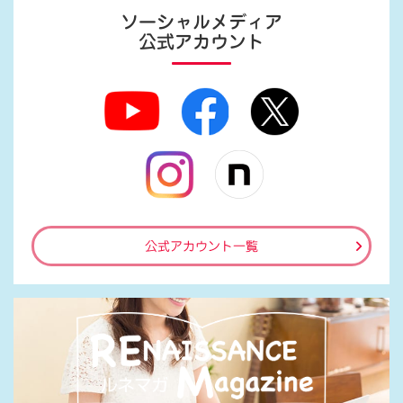
ソーシャルメディア
公式アカウント
公式アカウント一覧