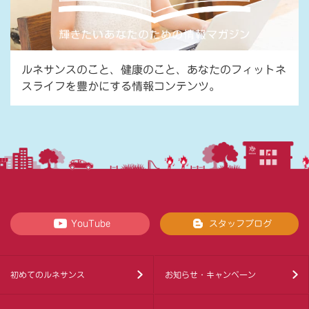
ルネサンスのこと、健康のこと、あなたのフィットネ
スライフを豊かにする情報コンテンツ。
YouTube
スタッフブログ
初めてのルネサンス
お知らせ・キャンペーン