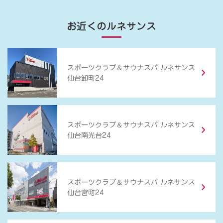
お近くのルネサンス
＆
スポーツクラブ
サウナスパ ルネサンス
仙台卸町24
＆
スポーツクラブ
サウナスパ ルネサンス
仙台南光台24
＆
スポーツクラブ
サウナスパ ルネサンス
仙台宮町24