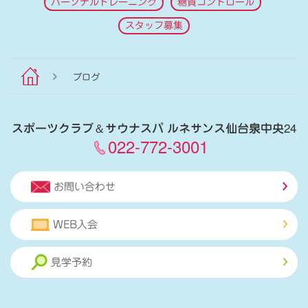
パーソナルトレーニング
糖質コントロール
スタッフ募集
ブログ
スポーツクラブ
＆
サウナスパ ルネサンス仙台泉中央24
022-772-3001
お問い合わせ
WEB入会
見学予約