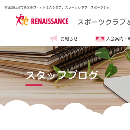
宮城県仙台市泉区のフィットネスクラブ、スポーツクラブ、スポーツジム
スポーツクラブ
お知らせ
入会案内・
スタッフブログ