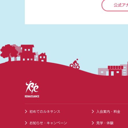
公式ア
初めてのルネサンス
入会案内・料金
お知らせ・キャンペーン
見学・体験