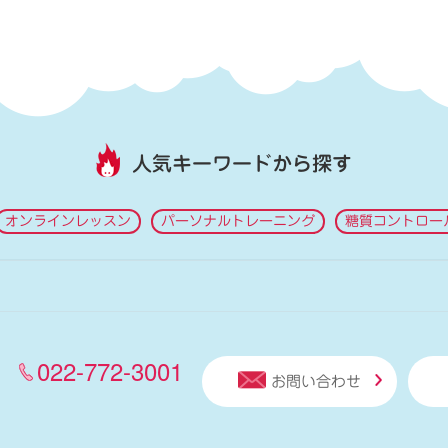
人気キーワードから探す
オンラインレッスン
パーソナルトレーニング
糖質コントロー
022-772-3001
お問い合わせ