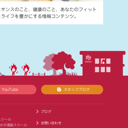
ネサンスのこと、健康のこと、あなたのフィット
スライフを豊かにする情報コンテンツ。
YouTube
スタッフブログ
ブログ
スクール
お問い合わせ
 水中運動スクール