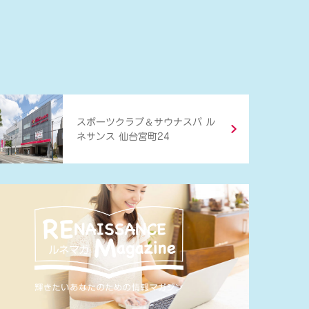
＆
スポーツクラブ
サウナスパ ル
ネサンス 仙台宮町24