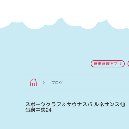
食事管理アプリ
ブログ
スポーツクラブ
＆
サウナスパ ルネサンス仙
台泉中央24