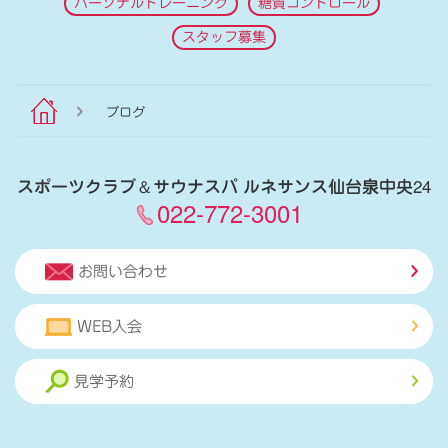
パーソナルトレーニング
糖質コントロール
スタッフ募集
ブログ
スポーツクラブ
＆
サウナスパ ルネサンス仙台泉中央24
022-772-3001
お問い合わせ
WEB入会
見学予約