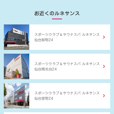
お近くのルネサンス
＆
スポーツクラブ
サウナスパ ルネサンス
仙台卸町24
＆
スポーツクラブ
サウナスパ ルネサンス
仙台南光台24
＆
スポーツクラブ
サウナスパ ルネサンス
仙台宮町24