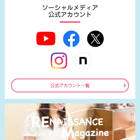
ソーシャルメディア
公式アカウント
公式アカウント一覧