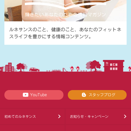
ルネサンスのこと、健康のこと、あなたのフィットネ
スライフを豊かにする情報コンテンツ。
YouTube
スタッフブログ
初めてのルネサンス
お知らせ・キャンペーン