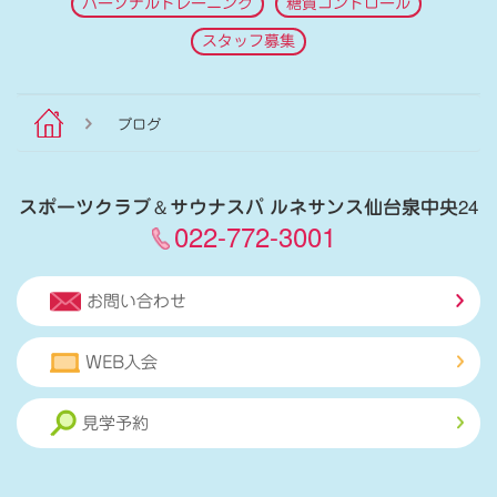
パーソナルトレーニング
糖質コントロール
スタッフ募集
ブログ
スポーツクラブ
＆
サウナスパ ルネサンス仙台泉中央24
022-772-3001
お問い合わせ
WEB入会
見学予約