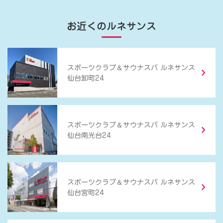
お近くのルネサンス
＆
スポーツクラブ
サウナスパ ルネサンス
仙台卸町24
＆
スポーツクラブ
サウナスパ ルネサンス
仙台南光台24
＆
スポーツクラブ
サウナスパ ルネサンス
仙台宮町24