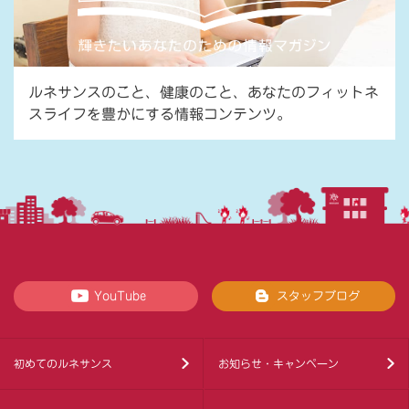
ルネサンスのこと、健康のこと、あなたのフィットネ
スライフを豊かにする情報コンテンツ。
YouTube
スタッフブログ
初めてのルネサンス
お知らせ・キャンペーン