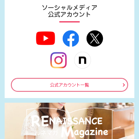
ソーシャルメディア
公式アカウント
公式アカウント一覧