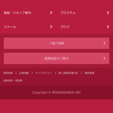
施設・スタッフ案内
プログラム
スクール
ブログ
ご紹介特典
提携施設のご案内
採用情報
企業情報
サイトポリシー
個人情報保護方針
推奨環境
会員規約・規則等
Copyright © RENAISSANCE INC