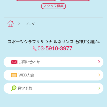
スタッフ募集
ブログ
スポーツクラブ
＆
サウナ ルネサンス 石神井公園24
03-5910-3977
お問い合わせ
WEB入会
見学予約