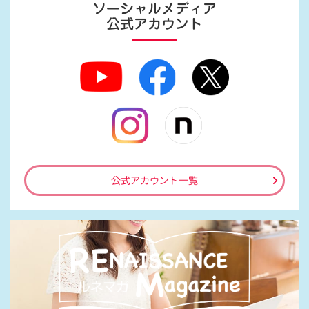
ソーシャルメディア
公式アカウント
公式アカウント一覧