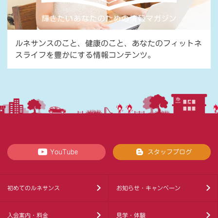
ルネサンスのこと、健康のこと、あなたのフィットネ
スライフを豊かにする情報コンテンツ。
YouTube
スタッフブログ
初めてのルネサンス
お知らせ・キャンペーン
入会案内・料金
見学・体験