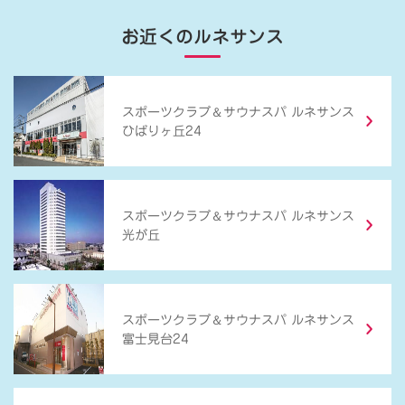
お近くのルネサンス
＆
スポーツクラブ
サウナスパ ルネサンス
ひばりヶ丘24
＆
スポーツクラブ
サウナスパ ルネサンス
光が丘
＆
スポーツクラブ
サウナスパ ルネサンス
富士見台24