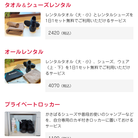
＆
タオル
シューズレンタル
レンタルタオル（大・小）とレンタルシューズを
1日1セット無料でご利用いただけるサービス
2420
（税込）
オールレンタル
レンタルタオル（大・小）、シューズ、ウェア
（上・下）を1日1セット無料でご利用いただけ
るサービス
4070
（税込）
プライベートロッカー
かさばるシューズや普段お使いのシャンプーなど
を、自分専用のカギ付きロッカーに置いておける
サービス