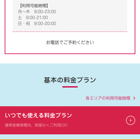
【利用可能時間】
月～木 9:00-23:00
土 9:00-21:00
日・祝 9:00-20:00
お電話でご予約ください
基本の料金プラン
各エリアの利用可能時間
いつでも使える料金プラン
通常営業時間内、制限なくご利用OK!