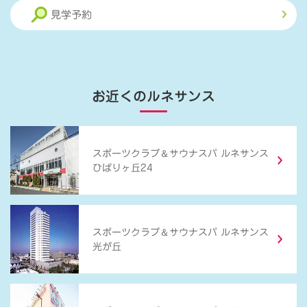
見学予約
お近くのルネサンス
＆
スポーツクラブ
サウナスパ ルネサンス
ひばりヶ丘24
＆
スポーツクラブ
サウナスパ ルネサンス
光が丘