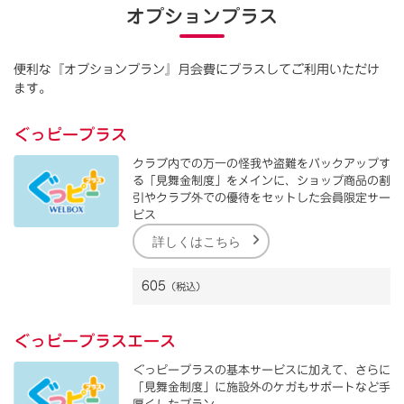
オプションプラス
便利な『オプションプラン』月会費にプラスしてご利用いただけ
ます。
ぐっピープラス
クラブ内での万一の怪我や盗難をバックアップす
る「見舞金制度」をメインに、ショップ商品の割
引やクラブ外での優待をセットした会員限定サー
ビス
詳しくはこちら
605
（税込）
ぐっピープラスエース
ぐっピープラスの基本サービスに加えて、さらに
「見舞金制度」に施設外のケガもサポートなど手