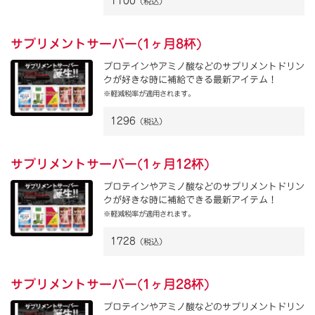
1100
（税込）
サプリメントサーバー(1ヶ月8杯)
プロテインやアミノ酸などのサプリメントドリン
クが好きな時に補給できる最新アイテム！
※軽減税率が適用されます。
1296
（税込）
サプリメントサーバー(1ヶ月12杯)
プロテインやアミノ酸などのサプリメントドリン
クが好きな時に補給できる最新アイテム！
※軽減税率が適用されます。
1728
（税込）
サプリメントサーバー(1ヶ月28杯)
プロテインやアミノ酸などのサプリメントドリン