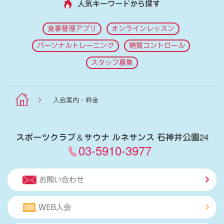
人気キーワードから探す
食事管理アプリ
オンラインレッスン
パーソナルトレーニング
糖質コントロール
スタッフ募集
入会案内・料金
スポーツクラブ
＆
サウナ ルネサンス 石神井公園24
03-5910-3977
お問い合わせ
WEB入会