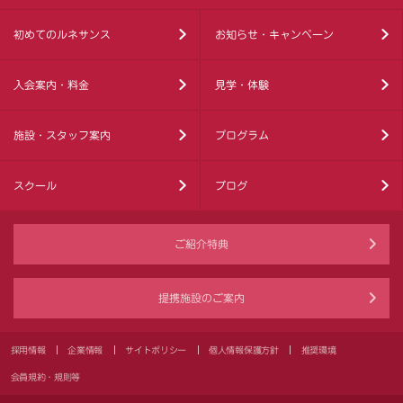
初めてのルネサンス
お知らせ・キャンペーン
入会案内・料金
見学・体験
施設・スタッフ案内
プログラム
スクール
ブログ
ご紹介特典
提携施設のご案内
採用情報
企業情報
サイトポリシー
個人情報保護方針
推奨環境
会員規約・規則等