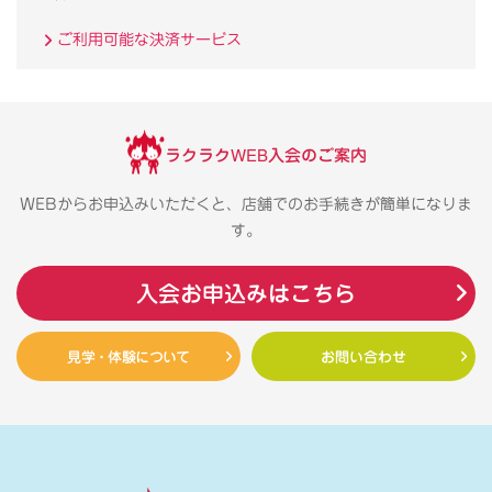
ご利用可能な決済サービス
ラクラクWEB入会のご案内
WEBからお申込みいただくと、店舗でのお手続きが簡単になりま
す。
入会お申込みはこちら
見学・体験について
お問い合わせ