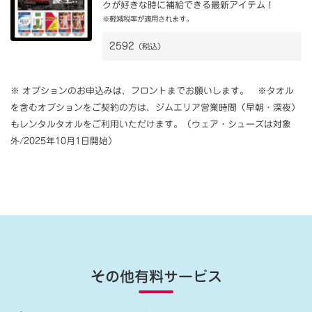
クが好きな時に補給できる最新アイテム！
※軽減税率が適用されます。
2592
（税込）
※ オプションのお申込みは、フロントまでお願いします。 ※タオル
を含むオプションをご契約の方は、ジムエリア営業時間（早朝・深夜）
もレンタルタオルをご利用いただけます。（ウェア・シューズは対象
外/2025年10月1日開始）
その他有料サービス