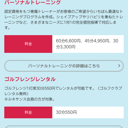
パーソナルトレーニング
認定資格をもつ専属トレーナーがお客様のご希望からいちばん最適なト
レーニングプログラムを作成。シェイプアップやリハビリを兼ねたトレ
ーニングなど、さまざまなニーズに1対1の完全個別指導で対応しま
す。
60分6,600円、45分4,950円、30
料金
分3,300円
パーソナルトレーニングの詳細はこちら
ゴルフレンジレンタル
ゴルフレンジ1打席30分550円でレンタルが可能です。（ゴルフクラブ
レンタル無料）
※ルネサンス会員の方が対象。
30分550円
料金