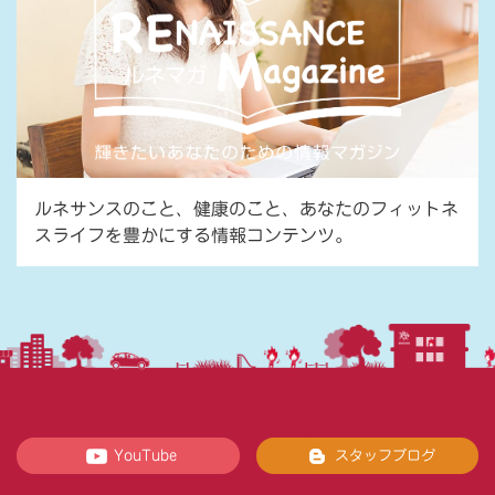
ルネサンスのこと、健康のこと、あなたのフィットネ
スライフを豊かにする情報コンテンツ。
YouTube
スタッフブログ