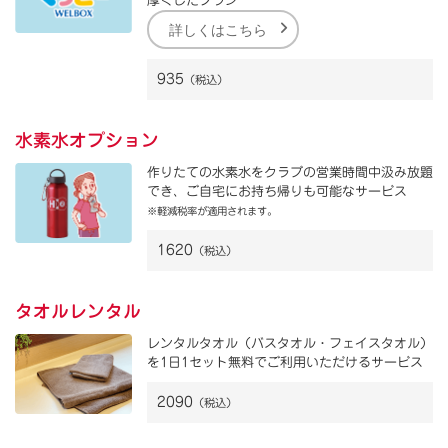
厚くしたプラン
詳しくはこちら
935
（税込）
水素水オプション
作りたての水素水をクラブの営業時間中汲み放題
でき、ご自宅にお持ち帰りも可能なサービス
※軽減税率が適用されます。
1620
（税込）
タオルレンタル
レンタルタオル（バスタオル・フェイスタオル）
を1日1セット無料でご利用いただけるサービス
2090
（税込）