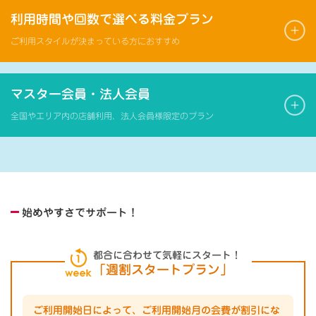
利用時間や回数で選べる料金プラン
ご利用スタイルが決まっている方におすすめ
マスター会員・法人会員
全国やエリア内の店舗利用、法人会員様限定のプラン
始めやすさでサポート！
都合に合わせて気軽にスタート！
「週割スタートプラン」
ご利用開始日によって、ご利用開始月の会費が割引にな