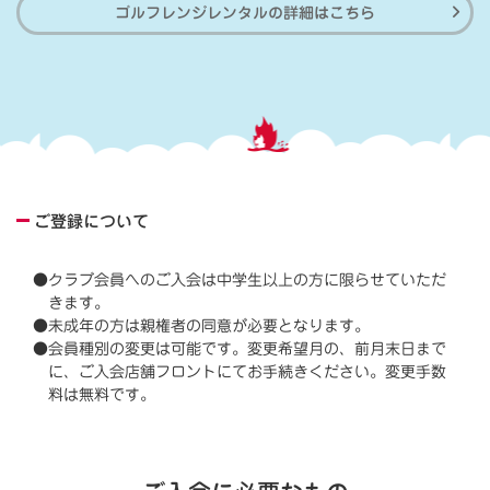
ゴルフレンジレンタルの詳細はこちら
ご登録について
●クラブ会員へのご入会は中学生以上の方に限らせていただ
きます。
●未成年の方は親権者の同意が必要となります。
●会員種別の変更は可能です。変更希望月の、前月末日まで
に、ご入会店舗フロントにてお手続きください。変更手数
料は無料です。