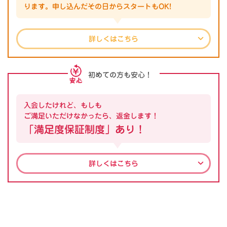
ります。
申し込んだその日からスタートもOK!
詳しくはこちら
初めての方も安心！
入会したけれど、もしも
ご満足いただけなかったら、返金します！
「満足度保証制度」あり！
詳しくはこちら