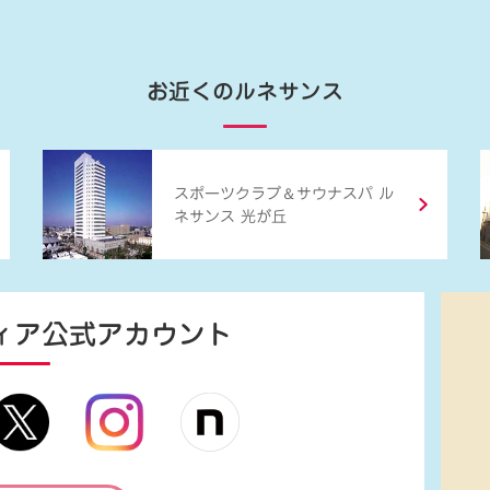
お近くのルネサンス
＆
スポーツクラブ
サウナスパ ル
ネサンス 光が丘
ィア
公式アカウント