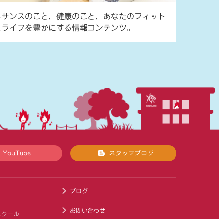
ネサンスのこと、健康のこと、あなたのフィット
スライフを豊かにする情報コンテンツ。
YouTube
スタッフブログ
ブログ
お問い合わせ
スクール