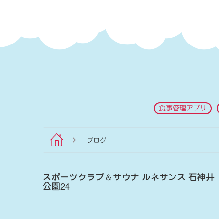
食事管理アプリ
ブログ
スポーツクラブ
＆
サウナ ルネサンス 石神井
公園24