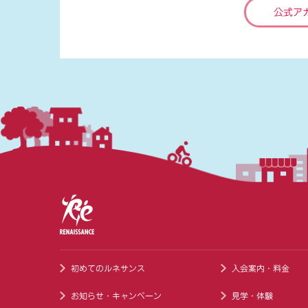
公式ア
初めてのルネサンス
入会案内・料金
お知らせ・キャンペーン
見学・体験