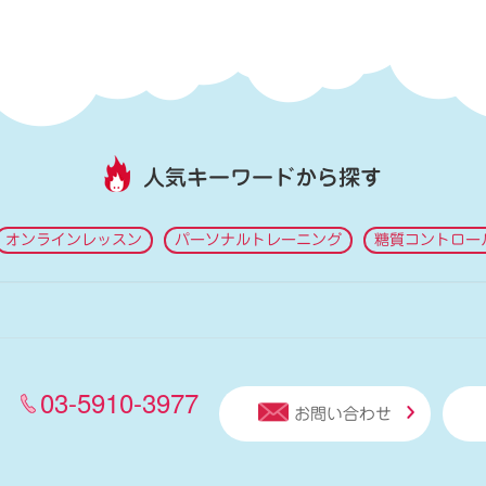
人気キーワードから探す
オンラインレッスン
パーソナルトレーニング
糖質コントロー
03-5910-3977
お問い合わせ