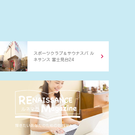
＆
スポーツクラブ
サウナスパ ル
ネサンス 富士見台24