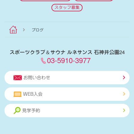
スタッフ募集
ブログ
スポーツクラブ
＆
サウナ ルネサンス 石神井公園24
03-5910-3977
お問い合わせ
WEB入会
見学予約