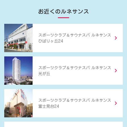
お近くのルネサンス
＆
スポーツクラブ
サウナスパ ルネサンス
ひばりヶ丘24
＆
スポーツクラブ
サウナスパ ルネサンス
光が丘
＆
スポーツクラブ
サウナスパ ルネサンス
富士見台24