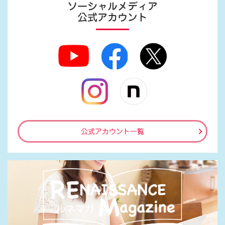
ソーシャルメディア
公式アカウント
公式アカウント一覧