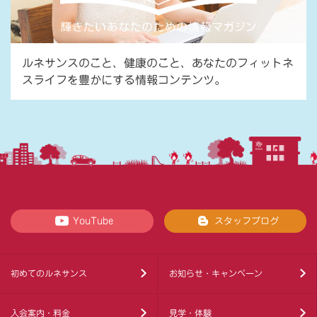
ルネサンスのこと、健康のこと、あなたのフィットネ
スライフを豊かにする情報コンテンツ。
YouTube
スタッフブログ
初めてのルネサンス
お知らせ・キャンペーン
入会案内・料金
見学・体験