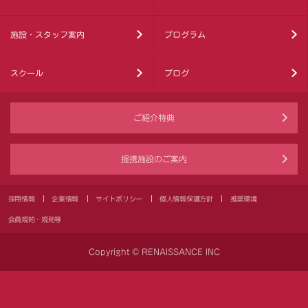
施設・スタッフ案内
プログラム
スクール
ブログ
ご紹介特典
提携施設のご案内
採用情報
企業情報
サイトポリシー
個人情報保護方針
推奨環境
会員規約・規則等
Copyright © RENAISSANCE INC