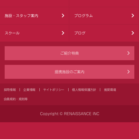
施設・スタッフ案内
プログラム
スクール
ブログ
ご紹介特典
提携施設のご案内
採用情報
企業情報
サイトポリシー
個人情報保護方針
推奨環境
会員規約・規則等
Copyright © RENAISSANCE INC