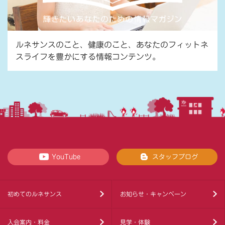
ルネサンスのこと、健康のこと、あなたのフィットネ
スライフを豊かにする情報コンテンツ。
YouTube
スタッフブログ
初めてのルネサンス
お知らせ・キャンペーン
入会案内・料金
見学・体験