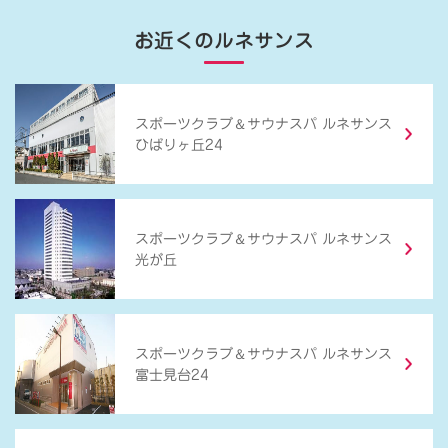
お近くのルネサンス
＆
スポーツクラブ
サウナスパ ルネサンス
ひばりヶ丘24
＆
スポーツクラブ
サウナスパ ルネサンス
光が丘
＆
スポーツクラブ
サウナスパ ルネサンス
富士見台24