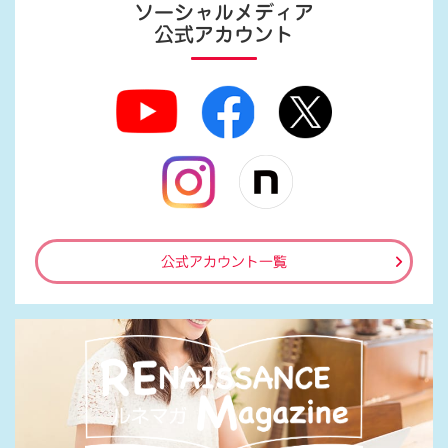
ソーシャルメディア
公式アカウント
公式アカウント一覧