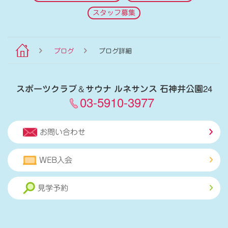
スタッフ募集
ブログ
ブログ詳細
スポーツクラブ
＆
サウナ ルネサンス 石神井公園24
03-5910-3977
お問い合わせ
WEB入会
見学予約