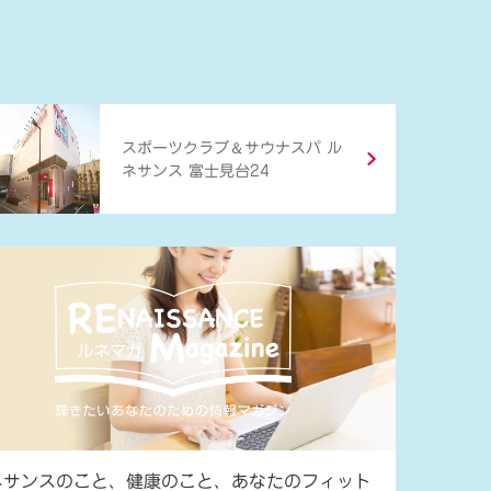
＆
スポーツクラブ
サウナスパ ル
ネサンス 富士見台24
ネサンスのこと、健康のこと、あなたのフィット