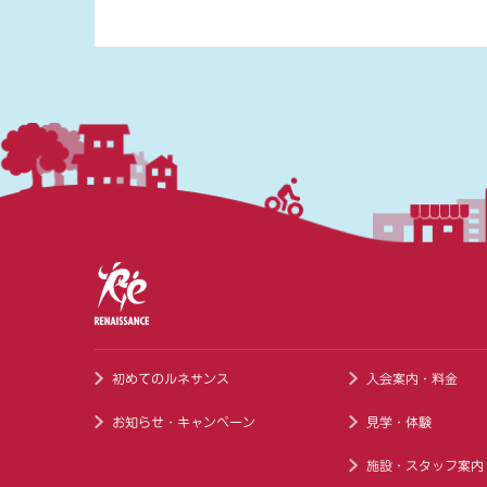
初めてのルネサンス
入会案内・料金
お知らせ・キャンペーン
見学・体験
施設・スタッフ案内