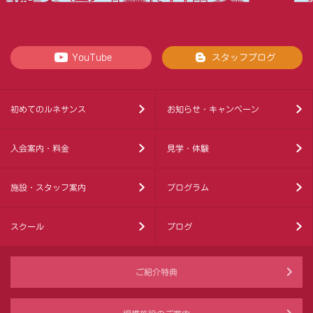
YouTube
スタッフブログ
初めてのルネサンス
お知らせ・キャンペーン
入会案内・料金
見学・体験
施設・スタッフ案内
プログラム
スクール
ブログ
ご紹介特典