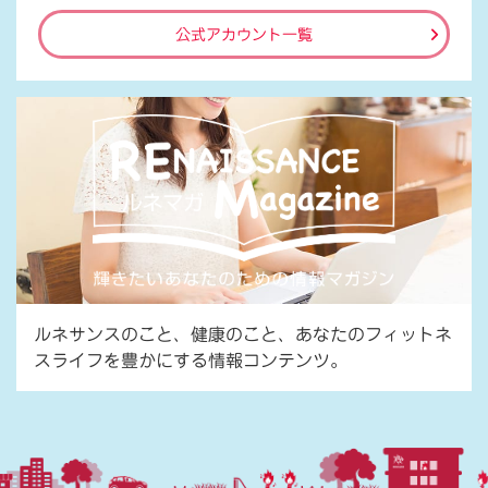
公式アカウント一覧
ルネサンスのこと、健康のこと、あなたのフィットネ
スライフを豊かにする情報コンテンツ。