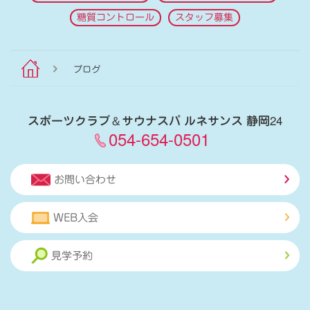
糖質コントロール
スタッフ募集
ブログ
スポーツクラブ
＆
サウナスパ ルネサンス 静岡24
054-654-0501
お問い合わせ
WEB入会
見学予約