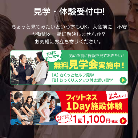
見学・体験受付中!
ちょっと見てみたいという方もOK。
入会前に、不安
や疑問を一緒に解決しませんか？
お気軽にお立ち寄りください。