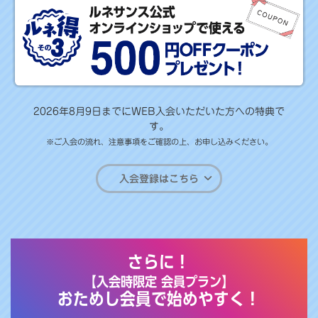
2026年8月9日までにWEB入会いただいた方への特典で
す。
※ご入会の流れ、注意事項をご確認の上、お申し込みください。
入会登録はこちら
さらに！
【入会時限定 会員プラン】
おためし会員で始めやすく！