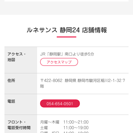
ルネサンス 静岡24 店舗情報
アクセス・
JR「静岡駅」南口より徒歩5分
地図
アクセスマップ
住所
〒422-8062 静岡県 静岡市駿河区稲川2-1-32 7
階
電話
054-654-0501
フロント・
月曜～木曜 11:00～21:00
電話受付時間
土曜 11:00～19:00