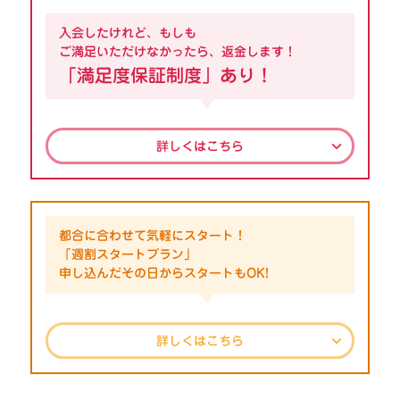
入会したけれど、もしも
ご満足いただけなかったら、返金します！
「満足度保証制度」あり！
詳しくはこちら
都合に合わせて気軽にスタート！
「週割スタートプラン」
申し込んだその日からスタートもOK!
詳しくはこちら