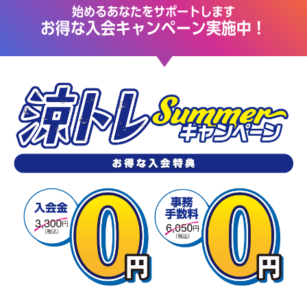
始めるあなたをサポートします
お得な入会キャンペーン実施中！