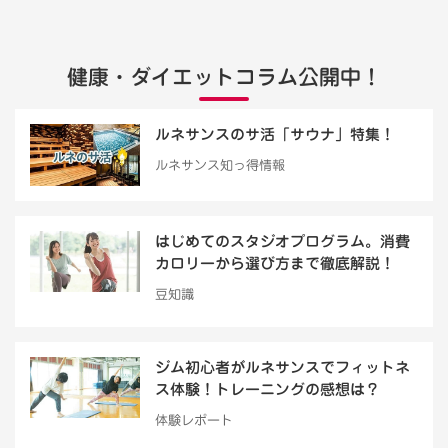
健康・ダイエットコラム公開中！
ルネサンスのサ活「サウナ」特集！
ルネサンス知っ得情報
はじめてのスタジオプログラム。消費
カロリーから選び方まで徹底解説！
豆知識
ジム初心者がルネサンスでフィットネ
ス体験！トレーニングの感想は？
体験レポート