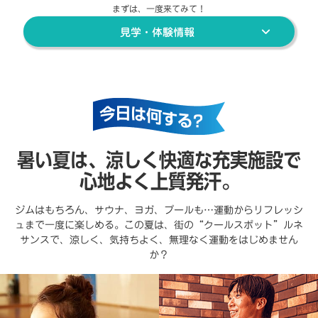
まずは、一度来てみて！
見学・体験情報
暑い夏は、涼しく快適な充実施設で
心地よく上質発汗。
ジムはもちろん、サウナ、ヨガ、プールも…運動からリフレッシ
ュまで一度に楽しめる。この夏は、街の“クールスポット”ルネ
サンスで、涼しく、気持ちよく、無理なく運動をはじめません
か？