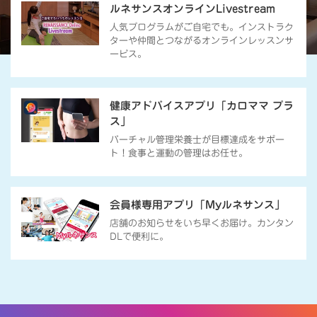
ルネサンスオンラインLivestream
人気プログラムがご自宅でも。インストラク
ターや仲間とつながるオンラインレッスンサ
ービス。
健康アドバイスアプリ「カロママ プラ
ス」
バーチャル管理栄養士が目標達成をサポー
ト！食事と運動の管理はお任せ。
会員様専用アプリ「Myルネサンス」
店舗のお知らせをいち早くお届け。カンタン
DLで便利に。