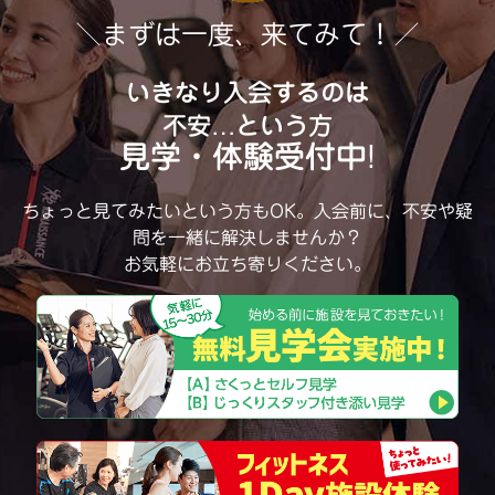
＼まずは一度、来てみて！／
いきなり入会するのは
不安…という方
見学・体験受付中!
ちょっと見てみたいという方もOK。
入会前に、不安や疑
問を一緒に解決しませんか？
お気軽にお立ち寄りください。