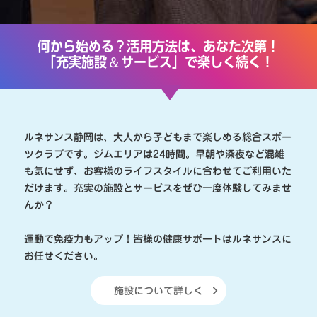
何から始める？活用方法は、あなた次第！
＆
「充実施設
サービス」で楽しく続く！
ルネサンス静岡は、大人から子どもまで楽しめる総合スポー
ツクラブです。ジムエリアは24時間。早朝や深夜など混雑
も気にせず、お客様のライフスタイルに合わせてご利用いた
だけます。充実の施設とサービスをぜひ一度体験してみませ
んか？
運動で免疫力もアップ！皆様の健康サポートはルネサンスに
お任せください。
施設について詳しく