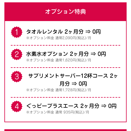
オプション特典
タオルレンタル 2ヶ月分 ⇒ 0円
※オプション料金 通常2,090円(税込)/月
水素水オプション 2ヶ月分 ⇒ 0円
※オプション料金 通常1,620円(税込)/月
サプリメントサーバー12杯コース 2ヶ
月分 ⇒ 0円
※オプション料金 通常1,728円(税込)/月
ぐっピープラスエース 2ヶ月分 ⇒ 0円
※オプション料金 通常 935円(税込)/月