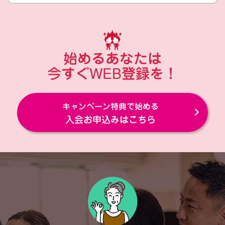
始めるあなたは
今すぐWEB登録を！
キャンペーン特典で始める
入会お申込みはこちら