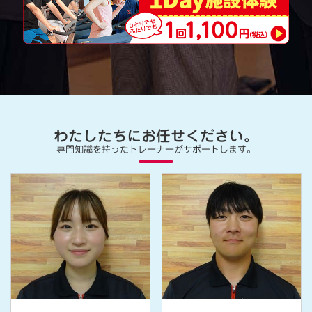
わたしたちにお任せください。
専門知識を持ったトレーナーがサポートします。